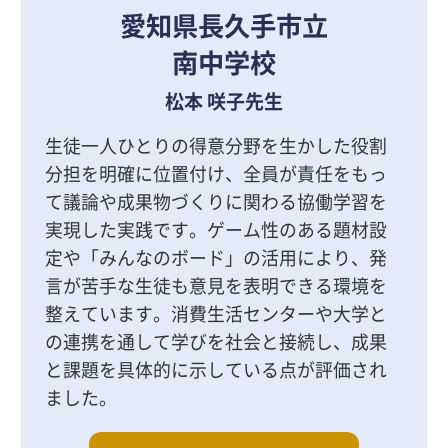
愛知県長久手市立
南中学校
松本 咲子先生
生徒一人ひとりの得意分野を生かした役割
分担を明確に位置付け、全員が責任をもっ
て議論や成果物づくりに関わる協働学習を
実現した実践です。ゲーム性のある題材設
定や「みんなのボード」の活用により、発
言が苦手な生徒も意見を表明できる環境を
整えています。消費生活センターや大学と
の連携を通して学びを社会と接続し、成果
と課題を具体的に示している点が評価され
ました。