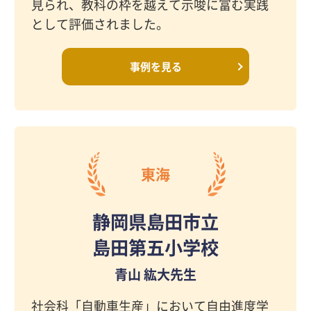
見られ、教科の枠を越えて示唆に富む実践
として評価されました。
事例を見る
東海
静岡県島田市立
島田第五小学校
青山 紘大先生
社会科「自動車生産」において自由進度学