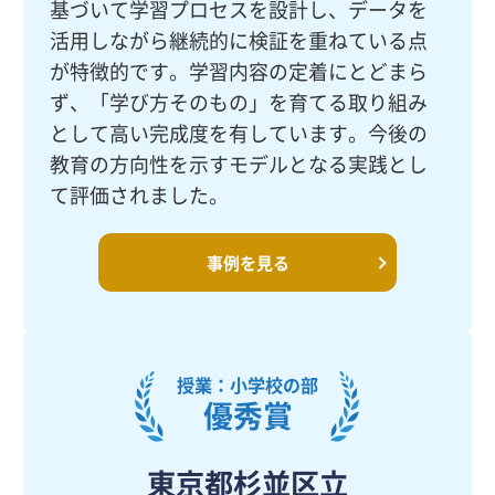
基づいて学習プロセスを設計し、データを
活用しながら継続的に検証を重ねている点
が特徴的です。学習内容の定着にとどまら
ず、「学び方そのもの」を育てる取り組み
として高い完成度を有しています。今後の
教育の方向性を示すモデルとなる実践とし
て評価されました。
事例を見る
授業：小学校の部
優秀賞
東京都杉並区立