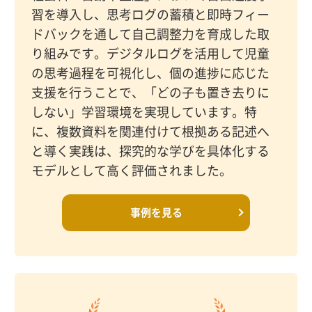
習を導入し、思考ログの蓄積と即時フィー
ドバックを通して自己調整力を育成した取
り組みです。デジタルログを活用して児童
の思考過程を可視化し、個の進捗に応じた
支援を行うことで、「どの子も置き去りに
しない」学習環境を実現しています。特
に、複数資料を関連付けて根拠ある記述へ
と導く実践は、探究的な学びを具体化する
モデルとして高く評価されました。
事例を見る