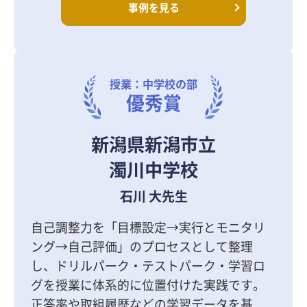
事例を見る
授業：中学校の部
優秀賞
新潟県新潟市立
濁川中学校
石川 大先生
自己調整力を「目標設定→実行とモニタリ
ング→自己評価」のプロセスとして整理
し、ドリルパーク・テストパーク・学習ロ
グを授業に体系的に位置付けた実践です。
正答率や取組履歴などの学習データを基