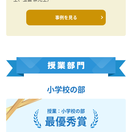
事例を見る
小学校の部
授業：小学校の部
最優秀賞