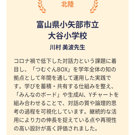
北陸
富山県小矢部市立
大谷小学校
川村 美波先生
コロナ禍で低下した対話力という課題に着
目し、「つむぐんBOX」を学年全体の知の
拠点として年間を通して運用した実践で
す。学びを蓄積・共有する仕組みを整え、
「みんなのボード」や生成AI、Yチャートを
組み合わせることで、対話の質や論理的思
考の過程を可視化しています。継続的な活
用により力の伸長を捉えている点や再現性
の高い設計が高く評価されました。