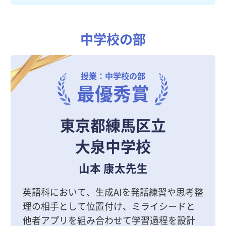
中学校の部
授業：中学校の部
最優秀賞
東京都練馬区立
大泉中学校
山本 康太先生
英語科において、生成AIを発話練習や思考整
理の相手として位置付け、ミライシードと
他者アプリを組み合わせて学習過程を設計