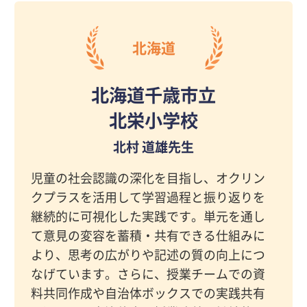
北海道
北海道千歳市立
北栄小学校
北村 道雄先生
児童の社会認識の深化を目指し、オクリン
クプラスを活用して学習過程と振り返りを
継続的に可視化した実践です。単元を通し
て意見の変容を蓄積・共有できる仕組みに
より、思考の広がりや記述の質の向上につ
なげています。さらに、授業チームでの資
料共同作成や自治体ボックスでの実践共有