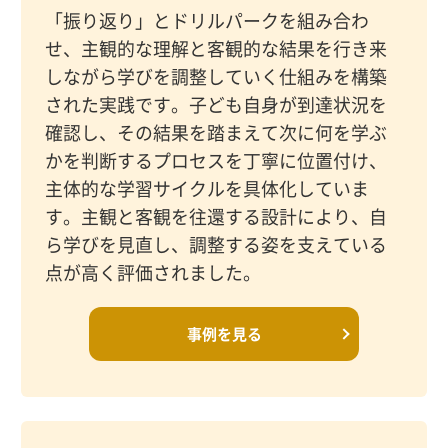
「振り返り」とドリルパークを組み合わ
せ、主観的な理解と客観的な結果を行き来
しながら学びを調整していく仕組みを構築
された実践です。子ども自身が到達状況を
確認し、その結果を踏まえて次に何を学ぶ
かを判断するプロセスを丁寧に位置付け、
主体的な学習サイクルを具体化していま
す。主観と客観を往還する設計により、自
ら学びを見直し、調整する姿を支えている
点が高く評価されました。
事例を見る