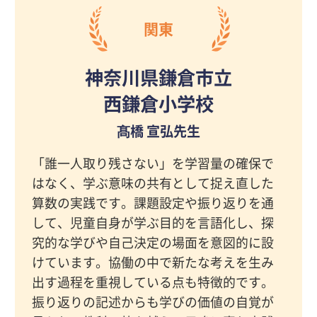
関東
神奈川県鎌倉市立
西鎌倉小学校
髙橋 宣弘先生
「誰一人取り残さない」を学習量の確保で
はなく、学ぶ意味の共有として捉え直した
算数の実践です。課題設定や振り返りを通
して、児童自身が学ぶ目的を言語化し、探
究的な学びや自己決定の場面を意図的に設
けています。協働の中で新たな考えを生み
出す過程を重視している点も特徴的です。
振り返りの記述からも学びの価値の自覚が