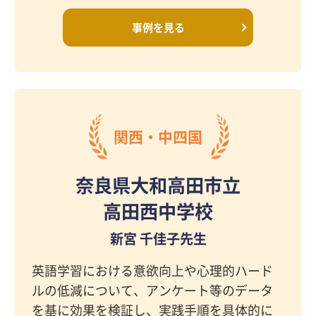
事例を見る
関西・中四国
奈良県大和高田市立
高田西中学校
新宮 千佳子先生
英語学習における意欲向上や心理的ハード
ルの低減について、アンケート等のデータ
を基に効果を検証し、実践手順を具体的に