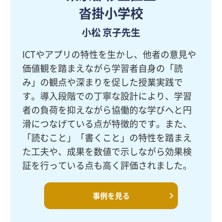
沓掛小学校
小松 京子先生
ICTやアプリの特性を生かし、他者の意見や
価値観を踏まえながら学習者自身の「読
み」の観点や深まりを促した授業実践で
す。導入段階での丁寧な設計により、学習
者の負荷を抑えながら協働的な学びへと円
滑につなげている点が特徴的です。また、
「読むこと」「書くこと」の特性を踏まえ
た工夫や、成果を数値で示しながら効果検
証を行っている点も高く評価されました。
事例を見る