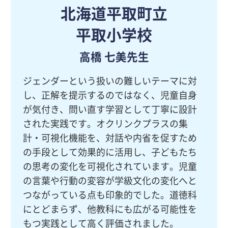
北海道平取町立
平取小学校
高橋 七美先生
ジェンダーという扱いの難しいテーマに対
し、正解を提示するのではなく、児童自身
が気付き、問い直す学習として丁寧に設計
された実践です。オクリンクプラスの集
計・可視化機能を、対話や内省を促すため
の手段として効果的に活用し、子どもたち
の思考の変化を可視化されています。児童
の言葉や行動の変容が学級文化の変化へと
つながっている点も印象的でした。道徳科
にとどまらず、他教科にも広がる可能性を
もつ実践として高く評価されました。