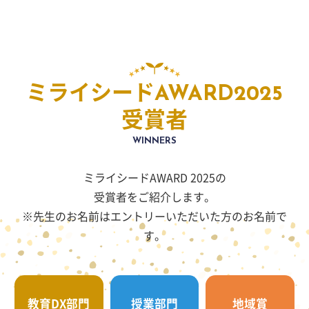
ミライシードAWARD2025
受賞者
WINNERS
ミライシードAWARD 2025の
受賞者をご紹介します。
※先生のお名前はエントリーいただいた方のお名前で
す。
教育DX部門
授業部門
地域賞