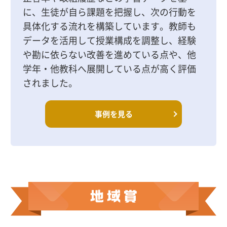
に、生徒が自ら課題を把握し、次の行動を
具体化する流れを構築しています。教師も
データを活用して授業構成を調整し、経験
や勘に依らない改善を進めている点や、他
学年・他教科へ展開している点が高く評価
されました。
事例を見る