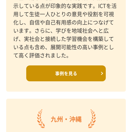
示している点が印象的な実践です。ICTを活
用して生徒一人ひとりの意見や役割を可視
化し、自信や自己有用感の向上につなげて
います。さらに、学びを地域社会へと広
げ、実社会と接続した学習機会を構築して
いる点も含め、展開可能性の高い事例とし
て高く評価されました。
事例を見る
九州・沖縄