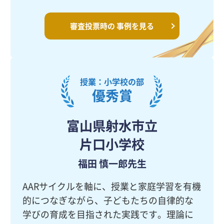
審査投票時の
事例を見る
授業：小学校の部
優秀賞
富山県射水市立
片口小学校
福田 慎一郎先生
AARサイクルを軸に、授業と家庭学習を有機
的につなぎながら、子どもたちの自律的な
学びの育成を目指された実践です。理論に