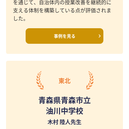
を通じて、自治体内の授業改善を継続的に
支える体制を構築している点が評価されま
した。
事例を見る
東北
青森県青森市立
油川中学校
木村 陸人先生