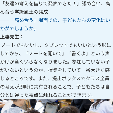
「友達の考えを借りて発表できた！」認め合い、高
め合う学級風土の醸成
——「高め合う」場面での、子どもたちの変化はい
かがでしょうか。
上妻先生：
ノートでもいいし、タブレットでもいいという形に
してから、「ノートを開いて」「書くよ」という声
かけが全くいらなくなりました。参加していない子
がいないというのが、授業をしていて一番大きく感
じるところです。また、提出ボックスでクラス全員
の考えが即時に共有されることで、子どもたちは自
分とは違った視点に触れることができます。