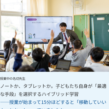
授業中の名切先生
ノートか、タブレットか。子どもたち自身が「最適
な手段」を選択するハイブリッド学習
——授業が始まって15分ほどすると「移動していい