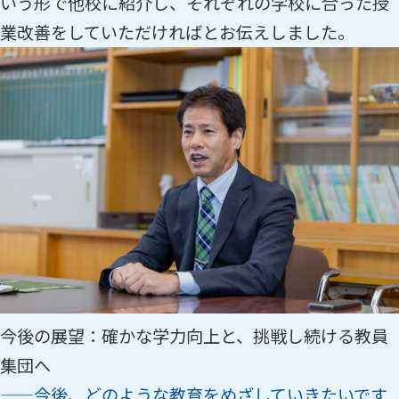
いう形で他校に紹介し、それぞれの学校に合った授
業改善をしていただければとお伝えしました。
今後の展望：確かな学力向上と、挑戦し続ける教員
集団へ
——今後、どのような教育をめざしていきたいです