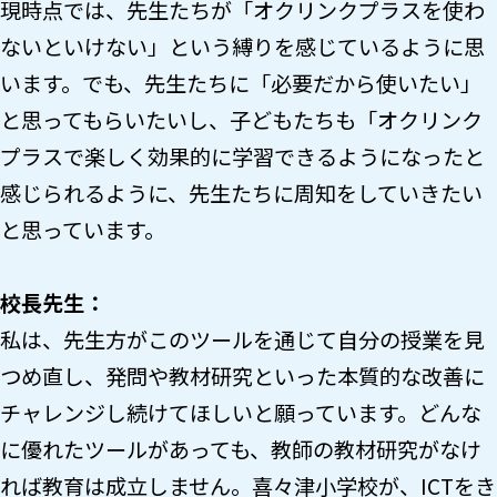
現時点では、先生たちが「オクリンクプラスを使わ
ないといけない」という縛りを感じているように思
います。でも、先生たちに「必要だから使いたい」
と思ってもらいたいし、子どもたちも「オクリンク
プラスで楽しく効果的に学習できるようになったと
感じられるように、先生たちに周知をしていきたい
と思っています。
校長先生：
私は、先生方がこのツールを通じて自分の授業を見
つめ直し、発問や教材研究といった本質的な改善に
チャレンジし続けてほしいと願っています。どんな
に優れたツールがあっても、教師の教材研究がなけ
れば教育は成立しません。喜々津小学校が、ICTをき