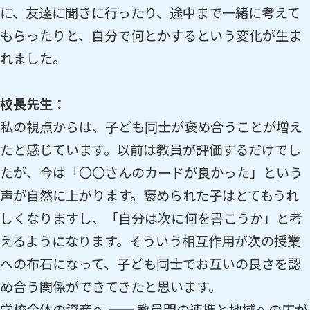
に、友達に聞きに行ったり、途中まで一緒に考えて
もらったりと、自分で何とかするという変化が生ま
れました。
校長先生：
私の視点からは、子ども同士が褒め合うことが増え
たと感じています。以前は教員が評価するだけでし
たが、今は「〇〇さんのカードが良かった」という
声が自然に上がります。褒められた子はとてもうれ
しくなりますし、「自分は次に何を書こうか」と考
えるようになります。そういう相互作用が次の授業
への布石になって、子ども同士でお互いの良さを認
め合う関係ができてきたと思います。
学校全体の資産へ —— 教員間の連携と地域への広が