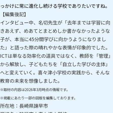
っかけに常に進化し続ける学校でありたいですね。
【編集後記】
インタビュー中、名切先生が「去年までは学習に向
きあえず、めあてとまとめしか書かなかったような
子が、本当に45分間学びに向かうようになりまし
た」と語った際の晴れやかな表情が印象的でした。
ICTは単なる効率化の道具ではなく、教師を「管理」
から解放し、子どもたちを「自立した学びの主体」
へと変えていく。喜々津小学校の実践から、そんな
教育の未来を想像しました。
※取材の内容は2026年3月時点の情報です。
※掲載にあたり一部の図版を編集しております。
所在地：長崎県諫早市