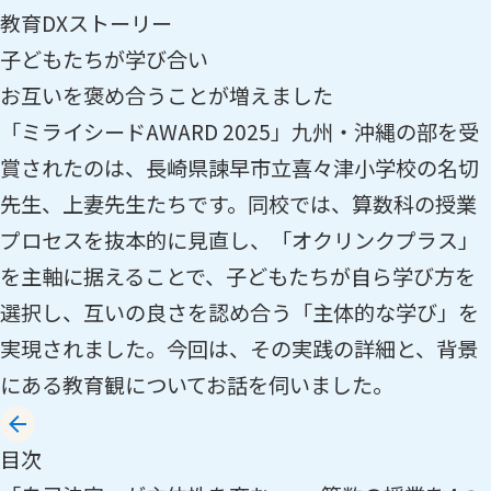
教育DXストーリー
子どもたちが学び合い
お互いを褒め合うことが増えました
「ミライシードAWARD 2025」九州・沖縄の部を受
賞されたのは、長崎県諫早市立喜々津小学校の名切
先生、上妻先生たちです。同校では、算数科の授業
プロセスを抜本的に見直し、「オクリンクプラス」
を主軸に据えることで、子どもたちが自ら学び方を
選択し、互いの良さを認め合う「主体的な学び」を
実現されました。今回は、その実践の詳細と、背景
にある教育観についてお話を伺いました。
目次