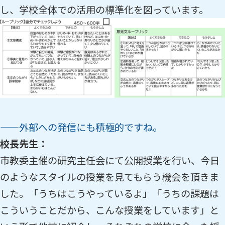
し、学校全体での活用の標準化を図っています。
——外部への発信にも積極的ですね。
校長先生：
市教委主催の研究主任会にて公開授業を行い、今日
のようなスタイルの授業を見てもらう機会を頂きま
した。「うちはこうやっているよ」「うちの課題は
こういうことだから、こんな授業をしています」と