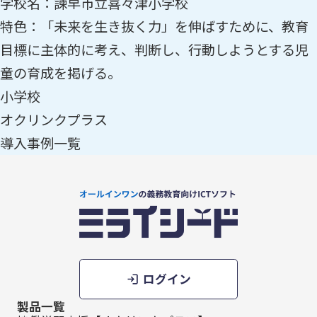
学校名：諫早市立喜々津小学校
特色：「未来を生き抜く力」を伸ばすために、教育
目標に主体的に考え、判断し、行動しようとする児
童の育成を掲げる。
小学校
オクリンクプラス
導入事例一覧
ログイン
製品一覧