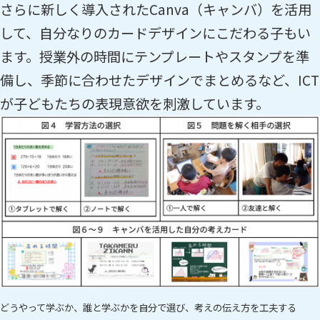
さらに新しく導入されたCanva（キャンバ）を活用
して、自分なりのカードデザインにこだわる子もい
ます。授業外の時間にテンプレートやスタンプを準
備し、季節に合わせたデザインでまとめるなど、ICT
が子どもたちの表現意欲を刺激しています。
どうやって学ぶか、誰と学ぶかを自分で選び、考えの伝え方を工夫する