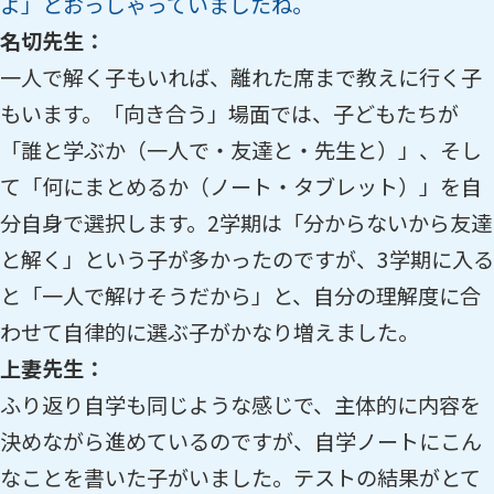
よ」とおっしゃっていましたね。
名切先生：
一人で解く子もいれば、離れた席まで教えに行く子
もいます。「向き合う」場面では、子どもたちが
「誰と学ぶか（一人で・友達と・先生と）」、そし
て「何にまとめるか（ノート・タブレット）」を自
分自身で選択します。2学期は「分からないから友達
と解く」という子が多かったのですが、3学期に入る
と「一人で解けそうだから」と、自分の理解度に合
わせて自律的に選ぶ子がかなり増えました。
上妻先生：
ふり返り自学も同じような感じで、主体的に内容を
決めながら進めているのですが、自学ノートにこん
なことを書いた子がいました。テストの結果がとて