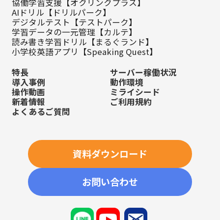
協働学習支援【オクリンクプラス】
AIドリル【ドリルパーク】
デジタルテスト【テストパーク】
学習データの一元管理【カルテ】
読み書き学習ドリル【まるぐランド】
小学校英語アプリ【Speaking Quest】
特長
サーバー稼働状況
導入事例
動作環境
操作動画
ミライシード
新着情報
ご利用規約
よくあるご質問
資料ダウンロード
お問い合わせ