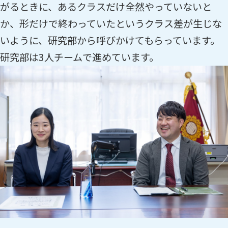
がるときに、あるクラスだけ全然やっていないと
か、形だけで終わっていたというクラス差が生じな
いように、研究部から呼びかけてもらっています。
研究部は3人チームで進めています。