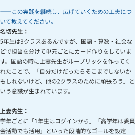
——この実践を継続し、広げていくための工夫につ
いて教えてください。
名切先生：
5年生は3クラスあるんですが、国語・算数・社会な
どで担当を分けて単元ごとにカード作りをしていま
す。国語の時に上妻先生がルーブリックを作ってく
れたことで、「自分だけだったらそこまでしないか
もしれないけど、他の2クラスのために頑張ろう」と
いう意識が生まれています。
上妻先生：
学年ごとに「1年生はログインから」「高学年は委員
会活動でも活用」といった段階的なゴールを設定