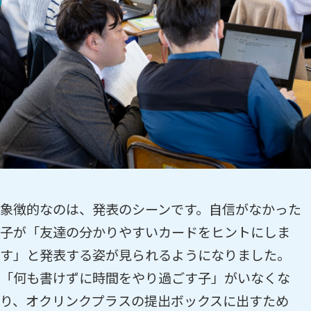
象徴的なのは、発表のシーンです。自信がなかった
子が「友達の分かりやすいカードをヒントにしま
す」と発表する姿が見られるようになりました。
「何も書けずに時間をやり過ごす子」がいなくな
り、オクリンクプラスの提出ボックスに出すため