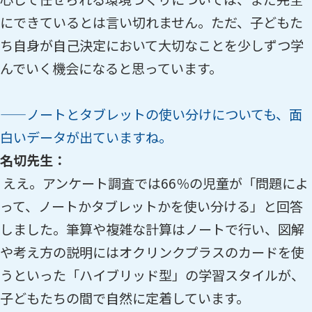
にできているとは言い切れません。ただ、子どもた
ち自身が自己決定において大切なことを少しずつ学
んでいく機会になると思っています。
——ノートとタブレットの使い分けについても、面
白いデータが出ていますね。
名切先生：
ええ。アンケート調査では66％の児童が「問題によ
って、ノートかタブレットかを使い分ける」と回答
しました。筆算や複雑な計算はノートで行い、図解
や考え方の説明にはオクリンクプラスのカードを使
うといった「ハイブリッド型」の学習スタイルが、
子どもたちの間で自然に定着しています。