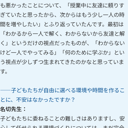
も悪かったことについて、「授業中に友達に頼りす
ぎていたと思ったから、次からはもう少し一人の時
間を増やしたい」とふり返っていたんです。最初は
「わかるから一人で解く、わからないから友達と解
く」というだけの視点だったものが、「わからない
けど一人でやってみる」「何のために学ぶか」とい
う視点が少しずつ生まれてきたのかなと思っていま
す。
——子どもたちが自由に選べる環境や時間を作るこ
とに、不安はなかったですか？
名切先生：
子どもたちに委ねることの難しさはありますし、安
心して任せられる環境づくりについては、まだ完全