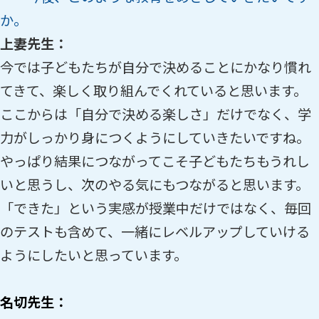
か。
上妻先生：
今では子どもたちが自分で決めることにかなり慣れ
てきて、楽しく取り組んでくれていると思います。
ここからは「自分で決める楽しさ」だけでなく、学
力がしっかり身につくようにしていきたいですね。
やっぱり結果につながってこそ子どもたちもうれし
いと思うし、次のやる気にもつながると思います。
「できた」という実感が授業中だけではなく、毎回
のテストも含めて、一緒にレベルアップしていける
ようにしたいと思っています。
名切先生：