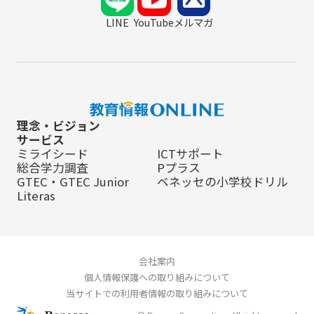
LINE
YouTube
メルマガ
理念・ビジョン
サービス
ミライシード
ICTサポート
総合学力調査
Pプラス
GTEC・GTEC Junior
ベネッセの小学校ドリル
Literas
会社案内
個人情報保護への取り組みについて
当サイトでの利用者情報の取り組みについて