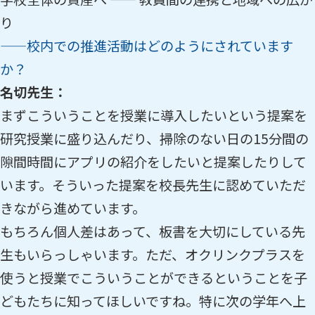
り
——校内での推進活動はどのようにされています
か？
名切先生：
まずこういうことを授業に導入したいという提案を
研究授業に盛り込んだり、掃除のない日の15分間の
隙間時間にアプリの紹介をしたいと提案したりして
います。そういった提案を校長先生に認めていただ
きながら進めています。
もちろん個人差はあって、板書を大切にしている先
生もいらっしゃいます。ただ、オクリンクプラスを
使うと授業でこういうことができるということを子
どもたちに知ってほしいですね。特に次の学年へ上