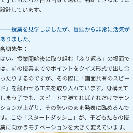
設計しています。
——授業を見学しましたが、冒頭から非常に活気が
ありました。
名切先生：
はい。授業開始後に取り組む「ふり返る」の場面で
は、前の授業までのポイントをクイズ形式で出し合
ったりするのですが、その際に「画面共有のスピー
ド」を競わせる工夫を取り入れています。身構えて
しまう子でも、スピードで勝てればそれだけでテン
ションが上がり、その勢いのまま発表に臨めるんで
す。この「スタートダッシュ」が、子どもたちの授
業に向かうモチベーションを大きく変えています。