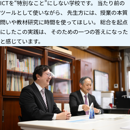
ICTを“特別なこと”にしない学校です。 当たり前の
ツールとして使いながら、 先生方には、授業の本質――
問いや教材研究に時間を使ってほしい。 総合を起点
にしたこの実践は、 そのための一つの答えになった
と感じています。