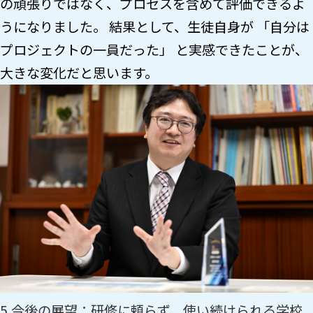
の頑張りではなく、プロセスを含めて評価できるよ
うになりました。 結果として、生徒自身が 「自分は
プロジェクトの一員だった」 と実感できたことが、
大きな変化だと思います。
5.今後の展望：研修に頼らず、使い続けられる学校