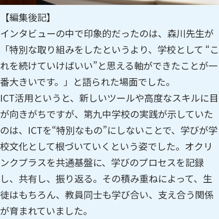
【編集後記】
インタビューの中で印象的だったのは、森川先生が
「特別な取り組みをしたというより、学校として “こ
れを続けていけばいい”と思える軸ができたことが一
番大きいです。」と語られた場面でした。
ICT活用というと、新しいツールや高度なスキルに目
が向きがちですが、第九中学校の実践が示していた
のは、ICTを“特別なもの”にしないことで、学びが学
校文化として根づいていくという姿でした。オクリ
ンクプラスを共通基盤に、学びのプロセスを記録
し、共有し、振り返る。その積み重ねによって、生
徒はもちろん、教員同士も学び合い、支え合う関係
が育まれていました。