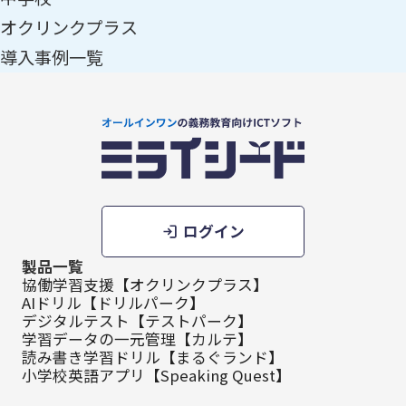
オクリンクプラス
導入事例一覧
ログイン
製品一覧
協働学習支援【オクリンクプラス】
AIドリル【ドリルパーク】
デジタルテスト【テストパーク】
学習データの一元管理【カルテ】
読み書き学習ドリル【まるぐランド】
小学校英語アプリ【Speaking Quest】