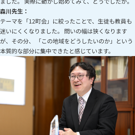
ました。 ――実際に動かし始めてみて、どうでしたか。
森川先生：
テーマを「12町会」に絞ったことで、生徒も教員も
迷いにくくなりました。 問いの幅は狭くなります
が、その分、 「この地域をどうしたいのか」という
本質的な部分に集中できたと感じています。