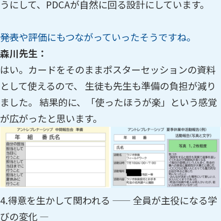
うにして、PDCAが自然に回る設計にしています。
――発表や評価にもつながっていったそうですね。
森川先生：
はい。カードをそのままポスターセッションの資料
として使えるので、 生徒も先生も準備の負担が減り
ました。 結果的に、「使ったほうが楽」という感覚
が広がったと思います。
4.得意を生かして関われる —— 全員が主役になる学
びの変化 ―