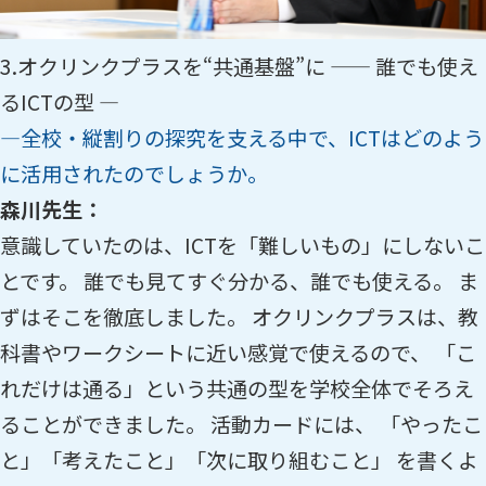
3.オクリンクプラスを“共通基盤”に —— 誰でも使え
るICTの型 ―
―全校・縦割りの探究を支える中で、ICTはどのよう
に活用されたのでしょうか。
森川先生：
意識していたのは、ICTを「難しいもの」にしないこ
とです。 誰でも見てすぐ分かる、誰でも使える。 ま
ずはそこを徹底しました。 オクリンクプラスは、教
科書やワークシートに近い感覚で使えるので、 「こ
れだけは通る」という共通の型を学校全体でそろえ
ることができました。 活動カードには、 「やったこ
と」「考えたこと」「次に取り組むこと」 を書くよ