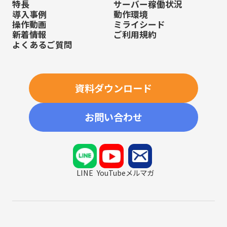
特長
サーバー稼働状況
導入事例
動作環境
操作動画
ミライシード
新着情報
ご利用規約
よくあるご質問
資料ダウンロード
お問い合わせ
LINE
YouTube
メルマガ