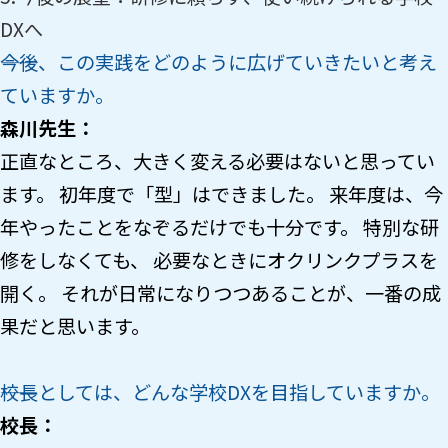
DXへ
――今後、この実践をどのように広げていきたいと考え
ていますか。
森川先生：
正直なところ、大きく変える必要はないと思ってい
ます。 初年度で「型」はできました。 来年度は、今
年やったことをなぞるだけでも十分です。 特別な研
修をしなくても、 必要なときにオクリンクプラスを
開く。 それが日常になりつつあることが、一番の成
果だと思います。
――校長としては、どんな学校DXを目指していますか。
校長：