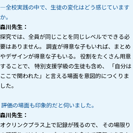
―
全校実践の中で、生徒の変化はどう感じています
か。
森川先生：
探究では、全員が同じことを同じレベルでできる必
要はありません。 調査が得意な子もいれば、まとめ
やデザインが得意な子もいる。 役割をたくさん用意
することで、 特別支援学級の生徒も含め、 「自分は
ここで関われた」と言える場面を意図的につくりま
した。
――評価の場面も印象的だと伺いました。
森川先生：
オクリンクプラス上で記録が残るので、 その場限り