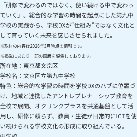
「研修で変わるのではなく、使い続ける中で変わっ
ていく」。総合的な学習の時間を起点にした第九中
学校の実践から、学校DXが“仕組み”ではなく文化と
して育っていく未来を感じさせられました。
※取材の内容は2026年3月時点の情報です。
※掲載にあたり一部の図版を編集しております。
所在地：東京都文京区
学校名：文京区立第九中学校
特色：総合的な学習の時間を学校DXのハブに位置づ
け、地域と連携したアントレプレナーシップ教育を
全校で展開。オクリンクプラスを共通基盤として活
用し、研修に頼らず、教員・生徒が日常的にICTを使
い続けられる学校文化の形成に取り組んでいる。
中学校