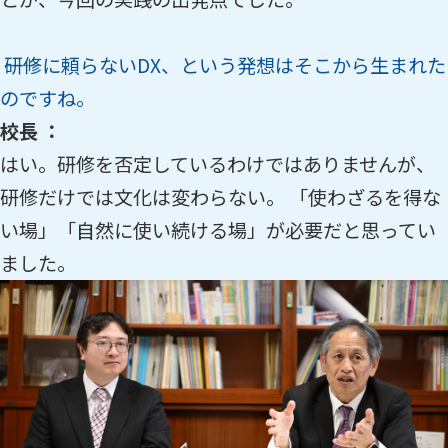
――研修に頼らないDX、という発想はそこから生まれた
のですね。
校長 ：
はい。研修を否定しているわけではありませんが、
研修だけでは文化は変わらない。 「使わざるを得な
い場」「自然に使い続ける場」が必要だと思ってい
ました。