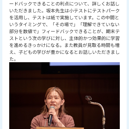
ードバックできることの利点について、詳しくお話し
いただきました。坂本先生は小テストにテストパーク
を活用し、テストは紙で実施しています。この中間と
いうタイミングで、「その場で」「理解できていない
部分を数値で」フィードバックできることが、期末テ
ストという次の学びに対し、主体的かつ効果的に学習
を進めるきっかけになる。また教員が見取る時間も増
え、子どもの学びが豊かになるとお話しいただきまし
た。