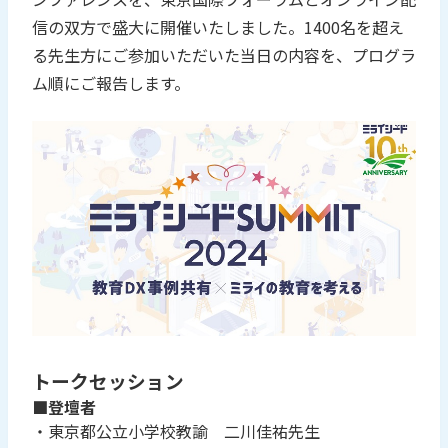
信の双方で盛大に開催いたしました。1400名を超え
る先生方にご参加いただいた当日の内容を、プログラ
ム順にご報告します。
トークセッション
■登壇者
・東京都公立小学校教諭 二川佳祐先生