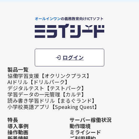
ログイン
製品一覧
協働学習支援【オクリンクプラス】
AIドリル【ドリルパーク】
デジタルテスト【テストパーク】
学習データの一元管理【カルテ】
読み書き学習ドリル【まるぐランド】
小学校英語アプリ【Speaking Quest】
特長
サーバー稼働状況
導入事例
動作環境
操作動画
ミライシード
新着情報
ご利用規約