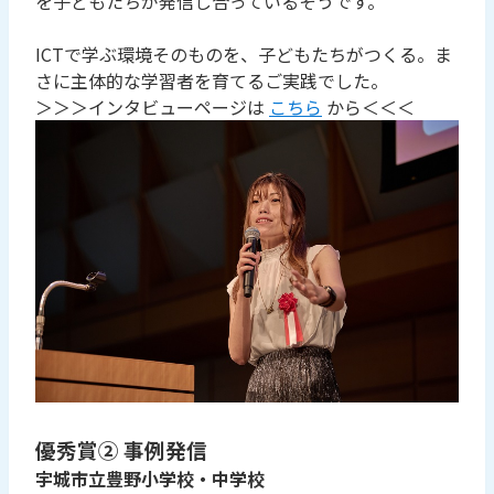
を子どもたちが発信し合っているそうです。
ICTで学ぶ環境そのものを、子どもたちがつくる。ま
さに主体的な学習者を育てるご実践でした。
＞＞＞インタビューページは
こちら
から＜＜＜
優秀賞② 事例発信
宇城市立豊野小学校・中学校