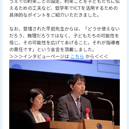
うえでの約束ごとの設定、約束ごとを子どもたちに伝
えるための工夫など、低学年でICTを活用するための
具体的なポイントをご紹介いただきました。
なお、登壇された平岩先生からは、「どうせ使えない
だろう、無理だろうではなく、子どもたちの可能性を
信じ、その可能性を広げてあげること。それが指導者
の責任です」という金言を頂戴しました。
＞＞＞インタビューページは
こちら
から＜＜＜