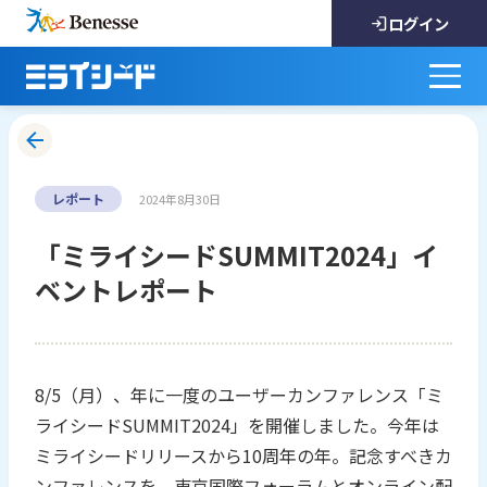
ログイン
レポート
2024年8月30日
「ミライシードSUMMIT2024」イ
ベントレポート
8/5（月）、年に一度のユーザーカンファレンス「ミ
ライシードSUMMIT2024」を開催しました。今年は
ミライシードリリースから10周年の年。記念すべきカ
ンファレンスを、東京国際フォーラムとオンライン配