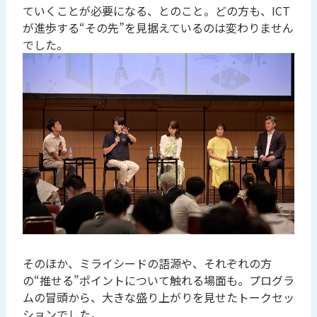
ていくことが必要になる、とのこと。どの方も、ICT
が進歩する“その先”を見据えているのは変わりません
でした。
そのほか、ミライシードの語源や、それぞれの方
の“推せる”ポイントについて触れる場面も。プログラ
ムの冒頭から、大きな盛り上がりを見せたトークセッ
ションでした。