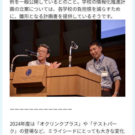
例を一般公開しているとのこと。学校の情報化推進計
画の立案については、各学校の負担感を減らすため
に、雛形となる計画書を提供しているそうです。
ーーーーーーーーーーーーー
2024年度は「オクリンクプラス」や「テストパー
ク」の登場など、ミライシードにとっても大きな変化