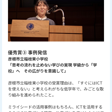
優秀賞③ 事例発信
彦根市立稲枝東小学校
「思考の流れを止めない学びの実現 学級から「学
校」へ その広がりを意識して」
彦根市立稲枝東小学校の受賞理由は、「すぐにはICT
を使えない」と考えられがちな低学年で、みごとな取
り組みを進められたこと。
ミライシードの活用事例はもちろん、ICTを活用する