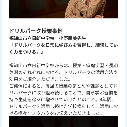
ドリルパーク授業事例
福知山市立日新中学校 小野朋美先生
「ドリルパークを日常に学び方を習得し、継続してい
く力をつける。」
福知山市立日新中学校からは、授業・家庭学習・長期
休暇のそれぞれにおける、ドリルパークの活用方法や
効果をご紹介いただきました。
ご発信によると、毎回の授業のまとめや課題としてド
リルパークに取り組み続けることで、自ら学ぶ習慣を
持つ生徒を徐々に増やせていけたとのこと。4年間、
ドリルパークを活用し続けた学校様らしく、活用にお
ける様々なノウハウをお伝えいただきました。