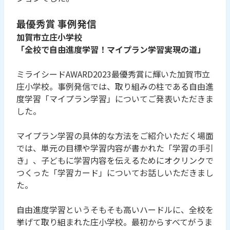
最優秀賞 事例発信
加賀市立庄小学校
「全校で自由進度学習！マイプラン学習実現の道」
ミライシードAWARD2023最優秀賞に輝いた加賀市立
庄小学校。事例発信では、取り組みの柱である自由進
度学習「マイプラン学習」についてご発表いただきま
した。
マイプラン学習の具体的な方法をご紹介いただく場面
では、単元の目標や学習内容が書かれた「学習の手引
き」、子どもに学習内容を伝えるためにオクリンクで
つくった「学習カード」についてお話しいただきまし
た。
自由進度学習というそもそも高いハードルに、全校を
挙げて取り組まれた庄小学校。最初からすべてがうま