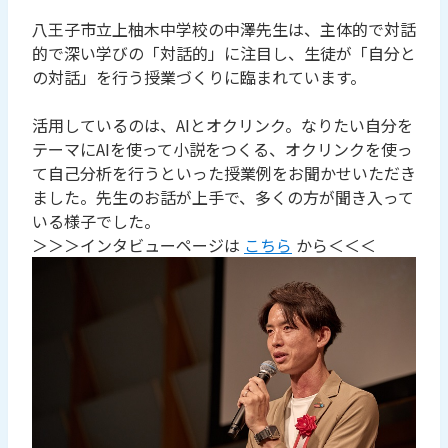
八王子市立上柚木中学校の中澤先生は、主体的で対話
的で深い学びの「対話的」に注目し、生徒が「自分と
の対話」を行う授業づくりに臨まれています。
活用しているのは、AIとオクリンク。なりたい自分を
テーマにAIを使って小説をつくる、オクリンクを使っ
て自己分析を行うといった授業例をお聞かせいただき
ました。先生のお話が上手で、多くの方が聞き入って
いる様子でした。
＞＞＞インタビューページは
こちら
から＜＜＜