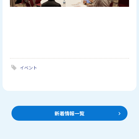
イベント
新着情報一覧