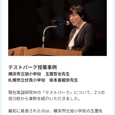
テストパーク授業事例
横浜市立旭小学校 玉置哲也先生
札幌市立伏見小学校 坂本亜姫奈先生
現在実証研究中の「テストパーク」について、2つの
協力校から事例を紹介いただきました。
最初に発表されたのは、横浜市立旭小学校の玉置先