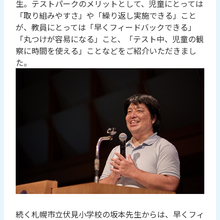
生。テストパークのメリットとして、児童にとっては
「取り組みやすさ」や「繰り返し実施できる」こと
が、教員にとっては「早くフィードバックできる」
「丸つけが容易になる」こと、「テスト中、児童の観
察に時間を使える」ことなどをご紹介いただきまし
た。
続く札幌市立伏見小学校の坂本先生からは、早くフィ