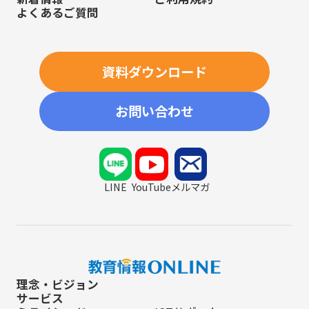
よくあるご質問
資料ダウンロード
お問い合わせ
LINE
YouTube
メルマガ
理念・ビジョン
サービス