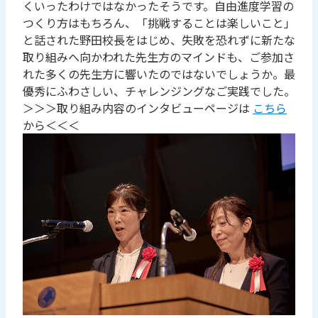
くいったわけではなかったそうです。自由進度学習の
つくり方はもちろん、「挑戦することは楽しいこと」
と話された野田校長をはじめ、失敗を恐れずに新たな
取り組みへ向かわれた先生方のマインドも、ご参加さ
れた多くの先生方に響いたのではないでしょうか。最
優秀にふわさしい、チャレンジングなご実践でした。
＞＞＞取り組み内容のインタビューページは
こちら
から＜＜＜