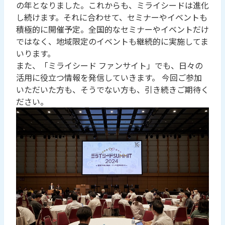
の年となりました。これからも、ミライシードは進化
し続けます。それに合わせて、セミナーやイベントも
積極的に開催予定。全国的なセミナーやイベントだけ
ではなく、地域限定のイベントも継続的に実施してま
いります。
また、「ミライシード ファンサイト」でも、日々の
活用に役立つ情報を発信していきます。 今回ご参加
いただいた方も、そうでない方も、引き続きご期待く
ださい。