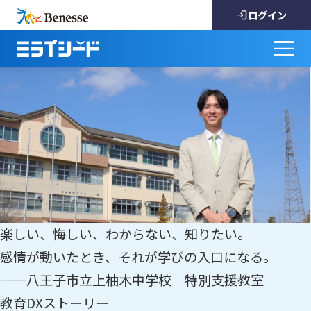
ログイン
楽しい、悔しい、わからない、知りたい。
感情が動いたとき、それが学びの入口になる。
——八王子市立上柚木中学校 特別支援教室
教育DXストーリー