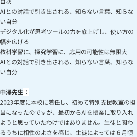
目次
AIとの対話で引き出される、知らない言葉、知らな
い自分
デジタル化が思考ツールの力を底上げし、使い方の
幅を広げる
教科学習に、探究学習に、応用の可能性は無限大
AIとの対話で引き出される、知らない言葉、知らな
い自分
中澤先生
：
2023年度に本校に着任し、初めて特別支援教室の担
当になったのですが、最初からAIを授業に取り入れ
ようと思っていたわけではありません。生徒と関わ
るうちに相性のよさを感じ、生徒によっては６月頃