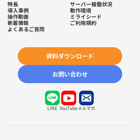
特長
サーバー稼働状況
導入事例
動作環境
操作動画
ミライシード
新着情報
ご利用規約
よくあるご質問
資料ダウンロード
お問い合わせ
LINE
YouTube
メルマガ