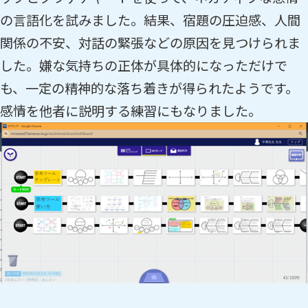
の言語化を試みました。結果、宿題の圧迫感、人間
関係の不安、対話の緊張などの原因を見つけられま
した。嫌な気持ちの正体が具体的になっただけで
も、一定の精神的な落ち着きが得られたようです。
感情を他者に説明する練習にもなりました。