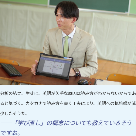
分析の結果、生徒は、英語が苦手な原因は読み方がわからないからであ
ると気づく。カタカナで読み方を書く工夫により、英語への抵抗感が減
少したそうだ。
——「学び直し」の概念についても教えているそう
ですね。