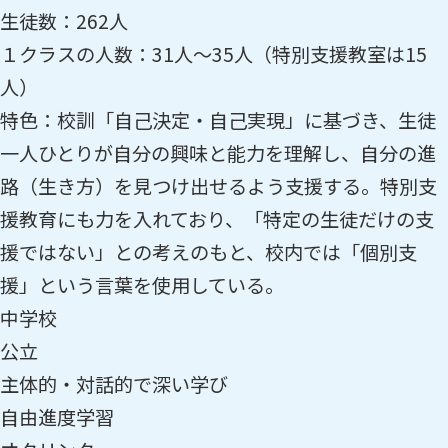
生徒数：262人
１クラスの人数：31人〜35人（特別支援教室は15
人）
特色：校訓「自己決定・自己実現」に基づき、生徒
一人ひとりが自分の興味と能力を理解し、自分の進
路（生き方）を見つけ出せるよう支援する。特別支
援教育にも力を入れており、「特定の生徒だけの支
援ではない」との考えのもと、校内では「個別支
援」という言葉を使用している。
中学校
公立
主体的・対話的で深い学び
自由進度学習