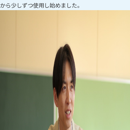
から少しずつ使用し始めました。