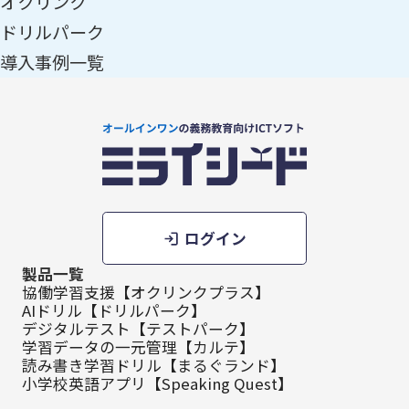
オクリンク
ドリルパーク
導入事例一覧
ログイン
製品一覧
協働学習支援【オクリンクプラス】
AIドリル【ドリルパーク】
デジタルテスト【テストパーク】
学習データの一元管理【カルテ】
読み書き学習ドリル【まるぐランド】
小学校英語アプリ【Speaking Quest】