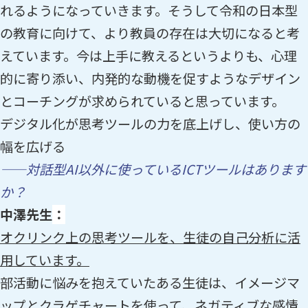
れるようになっていきます。そうして令和の日本型
の教育に向けて、より教員の存在は大切になると考
えています。今は上手に教えるというよりも、心理
的に寄り添い、内発的な動機を促すようなデザイン
とコーチングが求められていると思っています。
デジタル化が思考ツールの力を底上げし、使い方の
幅を広げる
——対話型AI以外に使っているICTツールはあります
か？
中澤先生
：
オクリンク上の思考ツールを、生徒の自己分析に活
用しています。
部活動に悩みを抱えていたある生徒は、イメージマ
ップとクラゲチャートを使って、ネガティブな感情