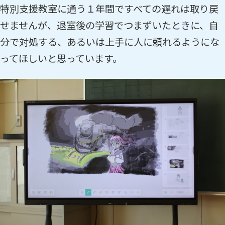
特別支援教室に通う１年間ですべての遅れは取り戻
せませんが、退室後の学習でつまずいたときに、自
分で対処する、あるいは上手に人に頼れるようにな
ってほしいと思っています。