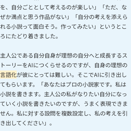
を、自分ごととして考えるのが楽しい」「ただ、な
ぜか満点と思う作品がない」「自分の考えを添えら
れる小説って面白そう。作ってみたい」というとこ
ろにたどり着きました。
主人公である自分自身が理想の自分へと成長するス
トーリーをAIにつくらせるのですが、自身の理想の
言語化
が彼にとっては難しい。そこでAIに引き出し
てもらいます。「あなたはプロの小説家です。私は
小説を書きます。主人公の私がなりたい自分になっ
ていく小説を書きたいのですが、うまく表現できま
せん。私に対する設問を複数設定し、私の考えを引
き出してください」。