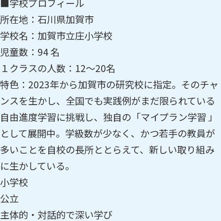
■学校プロフィール
所在地：石川県加賀市
学校名：加賀市立庄小学校
児童数：94 名
１クラスの人数：12〜20名
特色：2023年から加賀市の研究校に指定。そのチャ
ンスを生かし、全国でも実践例がまだ限られている
自由進度学習に挑戦し、独自の「マイプラン学習 」
として展開中。学級数が少なく、かつ若手の教員が
多いことを自校の長所ととらえて、新しい取り組み
に生かしている。
小学校
公立
主体的・対話的で深い学び