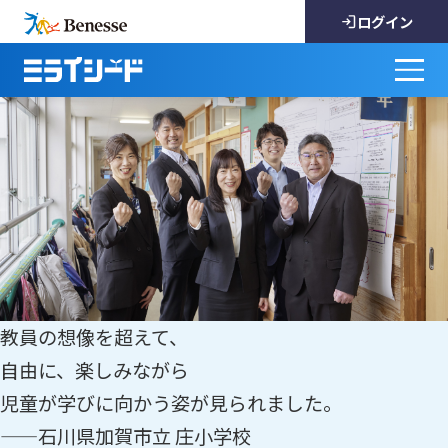
ログイン
教員の想像を超えて、
自由に、楽しみながら
児童が学びに向かう姿が見られました。
——石川県加賀市立 庄小学校