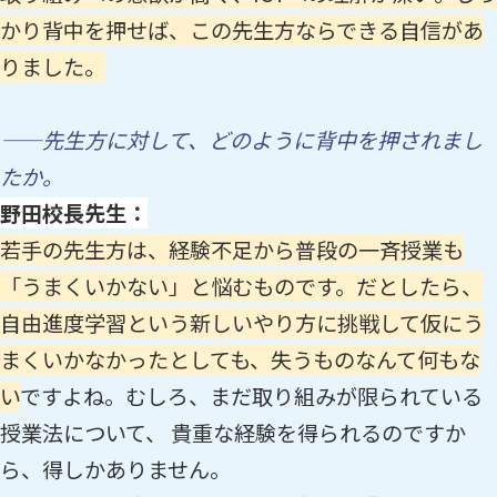
かり背中を押せば、この先生方ならできる自信があ
りました。
——先生方に対して、どのように背中を押されまし
たか。
野田校長先生：
若手の先生方は、経験不足から普段の一斉授業も
「うまくいかない」と悩むものです。だとしたら、
自由進度学習という新しいやり方に挑戦して仮にう
まくいかなかったとしても、失うものなんて何もな
い
ですよね。むしろ、まだ取り組みが限られている
授業法について、 貴重な経験を得られるのですか
ら、得しかありません。