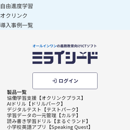
自由進度学習
オクリンク
導入事例一覧
ログイン
製品一覧
協働学習支援【オクリンクプラス】
AIドリル【ドリルパーク】
デジタルテスト【テストパーク】
学習データの一元管理【カルテ】
読み書き学習ドリル【まるぐランド】
小学校英語アプリ【Speaking Quest】