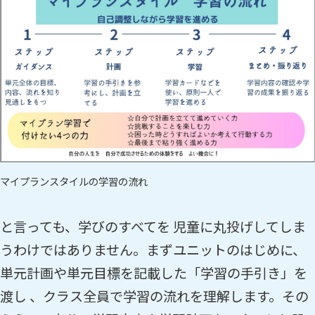
マイプランスタイルの学習の流れ
と言っても、学びのすべてを 児童に丸投げしてしま
うわけではありません。まずユニットのはじめに、
単元計画や単元目標を記載した「学習の手引き」を
渡し 、クラス全員で学習の流れを理解します。その