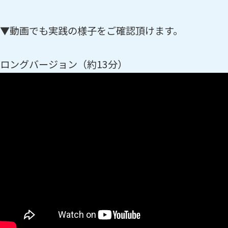
▼動画でも実践の様子をご確認頂けます。
ロングバージョン（約13分）