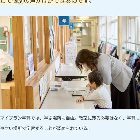
じて個別の声かけができるのです
。
マイプラン学習では、学ぶ場所も自由。教室に残る必要はなく、学習し
やすい場所で学習することが認められている。