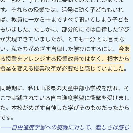
す。それらの授業では、活発に動く子どももいれ
ば、教員に一から十まですべて聞いてしまう子ども
もいました。たしかに、部分的にでは自律した学び
が実現できていましたが、とても十分 とは言えな
い。私たちがめざす自律した学びにするには、
今あ
る授業をアレンジする授業改善ではなく、根本から
授業を変える授業改革が必要だと感じていました
。
同時期に、私は山形県の天童中部小学校を訪れ、そ
こで実践されている自由進度学習に衝撃を受けまし
た。本校がめざす自律した学びそのものだったから
です。
——自由進度学習への挑戦に対して、難しさは感じ