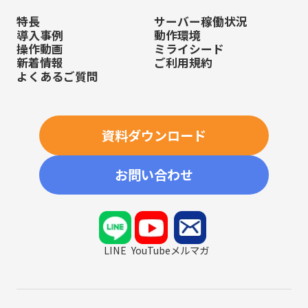
特長
サーバー稼働状況
導入事例
動作環境
操作動画
ミライシード
新着情報
ご利用規約
よくあるご質問
資料ダウンロード
お問い合わせ
LINE
YouTube
メルマガ