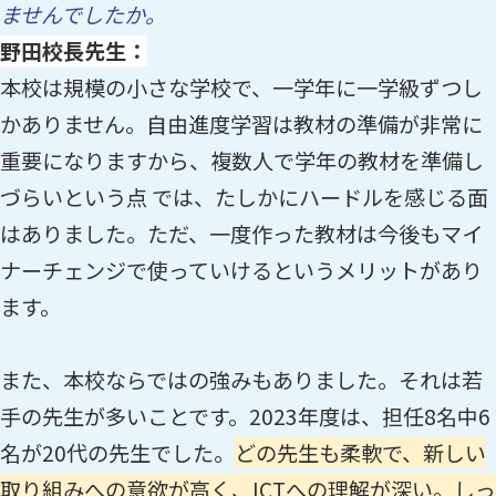
ませんでしたか。
野田校長先生：
本校は規模の小さな学校で、一学年に一学級ずつし
かありません。自由進度学習は教材の準備が非常に
重要になりますから、複数人で学年の教材を準備し
づらいという点 では、たしかにハードルを感じる面
はありました。ただ、一度作った教材は今後もマイ
ナーチェンジで使っていけるというメリットがあり
ます。
また、本校ならではの強みもありました。それは若
手の先生が多いことです。2023年度は、担任8名中6
名が20代の先生でした。
どの先生も柔軟で、新しい
取り組みへの意欲が高く、ICTへの理解が深い。しっ