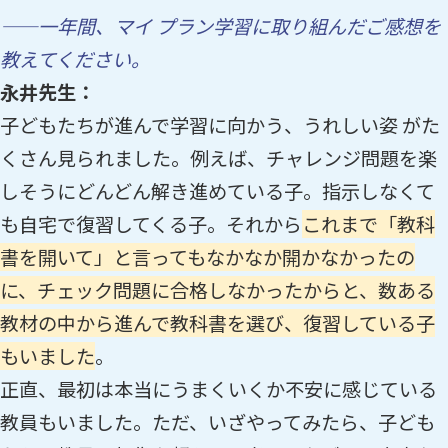
——一年間、マイ プラン学習に取り組んだご感想を
教えてください。
永井先生：
子どもたちが進んで学習に向かう、うれしい姿 がた
くさん見られました。例えば、チャレンジ問題を楽
しそうにどんどん解き進めている子。指示しなくて
も自宅で復習してくる子。それから
これまで「教科
書を開いて」と言ってもなかなか開かなかったの
に、チェック問題に合格しなかったからと、数ある
教材の中から進んで教科書を選び、復習している子
もいました
。
正直、最初は本当にうまくいくか不安に感じている
教員もいました。ただ、いざやってみたら、子ども