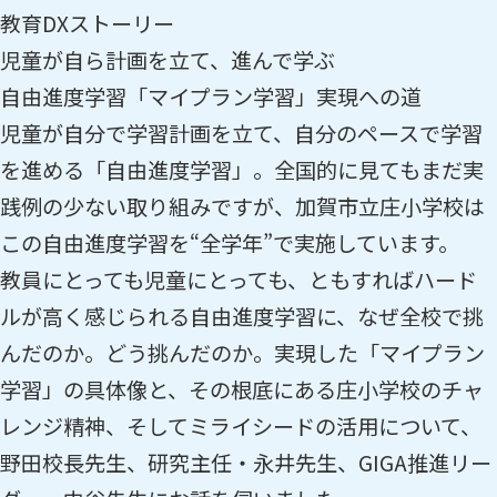
教育DXストーリー
児童が自ら計画を立て、進んで学ぶ
自由進度学習「マイプラン学習」実現への道
児童が自分で学習計画を立て、自分のペースで学習
を進める「自由進度学習」。全国的に見てもまだ実
践例の少ない取り組みですが、加賀市立庄小学校は
この自由進度学習を“全学年”で実施しています。
教員にとっても児童にとっても、ともすればハード
ルが高く感じられる自由進度学習に、なぜ全校で挑
んだのか。どう挑んだのか。実現した「マイプラン
学習」の具体像と、その根底にある庄小学校のチャ
レンジ精神、そしてミライシードの活用について、
野田校長先生、研究主任・永井先生、GIGA推進リー