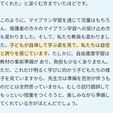
てくれた」と涙ぐむ方までいたほどです。
このように、マイプラン学習を通じて児童はもちろ
ん、保護者の方々のマイプラン学習への受け止め方
も変わりました。そして、私たち教員も変わりまし
た。
子どもが自律して学ぶ姿を見て、私たちは自信
と誇りを感じています
。たしかに、自由進度学習は
教材の事前準備が あり、負担も少なくありません。
ただ、これだけ明るく学びに向かう子どもたちの様
子を見ていますから、先生方は準備を苦労が伴うも
のだとは全然思っていません。むしろ試行錯誤して
もっといい授業をつくろうと、楽しみながら準備し
てくれている方がほとんどでしょう。