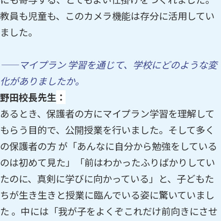
教員も児童も、このカメラ機能は存分に活用してい
ました。
——マイプラン 学習を通じて、学校にどのような変
化がありましたか。
野田校長先生
：
あるとき、保護者の方にマイプラン学習を理解して
もらう目的で、公開授業を行いました。そして多く
の保護者の方 が「あんなに自分から勉強をしている
のは初めて見た」「前はわかったふりばかりしてい
たのに、真剣に学びに向かっている」と、子どもた
ちが生き生きと授業に臨んでいる姿に驚いていまし
た 。中には「我が子をよくぞこれだけ前向きにさせ