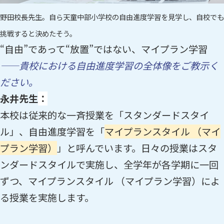
野田校長先生。自ら天童中部小学校の自由進度学習を見学し、自校でも
挑戦すると決めたそう。
“自由”であって“放置”ではない、マイプラン学習
——貴校における自由進度学習の全体像をご教示く
ださい。
永井先生
：
本校は従来的な一斉授業を「スタンダードスタイ
ル」、自由進度学習を「
マイプランスタイル （マイ
プラン学習）
」と呼んでいます。日々の授業はスタ
ンダードスタイルで実施し、全学年が各学期に一回
ずつ、マイプランスタイル （マイプラン学習）によ
る授業を実施します。