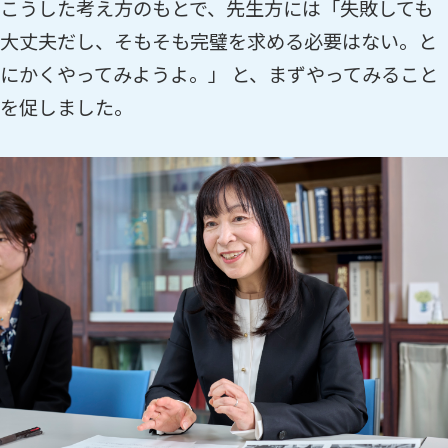
こうした考え方のもとで、先生方には「失敗しても
大丈夫だし、そもそも完璧を求める必要はない。と
にかくやってみようよ。」 と、まずやってみること
を促しました。