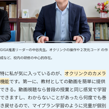
GIGA推進リーダーの中谷先生。オクリンクの操作や２次元コード の作
成など、校内の研修の中心的存在。
特に私が気に入っているのが、
オクリンクのカメラ
機能
です。第一に、教材としての動画を簡単に提供
できる。動画視聴なら普段の授業と同じ感覚で学習
できますし、わからないことがあったら何度でも巻
き戻せるので、マイプラン学習のように児童が個別