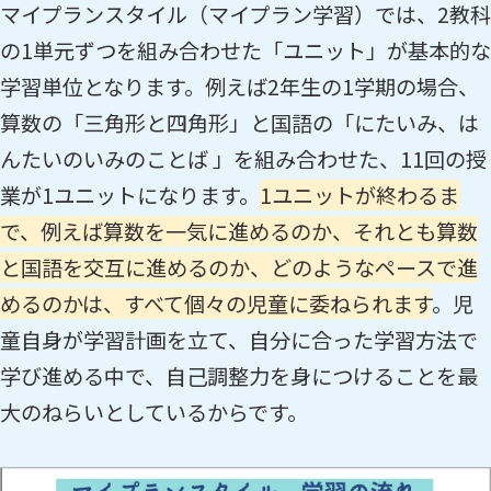
マイプランスタイル（マイプラン学習）では、2教科
の1単元ずつを組み合わせた「ユニット」が基本的な
学習単位となります。例えば2年生の1学期の場合、
算数の「三角形と四角形」と国語の「にたいみ、は
んたいのいみのことば 」を組み合わせた、11回の授
業が1ユニットになります。
1ユニットが終わるま
で、例えば算数を一気に進めるのか、それとも算数
と国語を交互に進めるのか、どのようなペースで進
めるのかは、すべて個々の児童に委ねられます
。児
童自身が学習計画を立て、自分に合った学習方法で
学び進める中で、自己調整力を身につけることを最
大のねらいとしているからです。