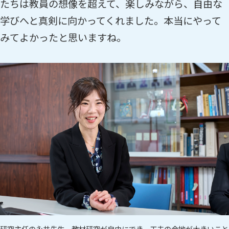
たちは教員の想像を超えて、楽しみながら、自由な
学びへと真剣に向かってくれました。本当にやって
みてよかったと思いますね。
研究主任の永井先生。教材研究が自由にでき、工夫の余地が大きいこと