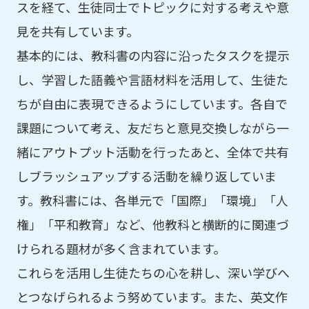
スを経て、生徒同士でトピックに対する考えや意
見を共有しています。
基本的には、教科書の内容に沿ったタスクを提示
し、学習した語義や言語材料を活用して、生徒た
ちが自由に表現できるようにしています。各自で
課題について考え、友だちと意見交換しながら一
緒にアウトプット活動を行ったあと、全体で共有
しブラッシュアップする活動を繰り返していま
す。教科書には、各単元で「国際」「環境」「人
権」「平和教育」など、他教科と横断的に関連づ
けられる題材が多く含まれています。
これらを活用し生徒たちの心を耕し、深い学びへ
とつなげられるよう努めています。また、英文作