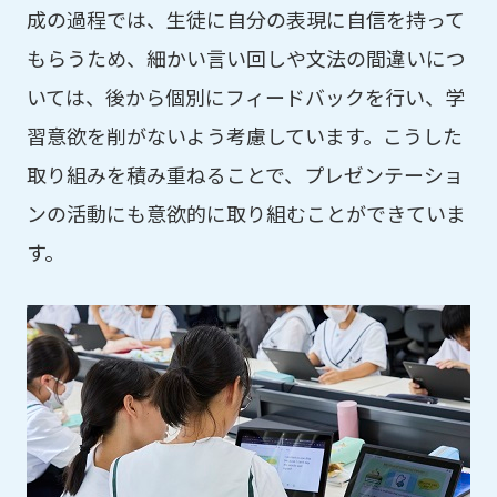
成の過程では、生徒に自分の表現に自信を持って
もらうため、細かい言い回しや文法の間違いにつ
いては、後から個別にフィードバックを行い、学
習意欲を削がないよう考慮しています。こうした
取り組みを積み重ねることで、プレゼンテーショ
ンの活動にも意欲的に取り組むことができていま
す。