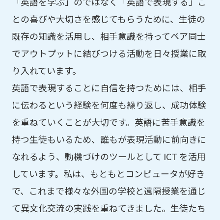
「英語を学ぶ」のではなく「英語で表現する」こ
との喜びや大切さを感じてもらうために、生徒の
既存の知識を活用し、相手意識を持ってペア同士
でアウトプットに結びつける活動を日々授業に取
り入れています。
英語で表現することに自信を持つためには、相手
に伝わるという経験を何度も繰り返し、成功体験
を重ねていくことが大切です。英語に苦手意識を
持つ生徒もいるため、誰もが表現活動に前向きに
なれるよう、動機づけのツールとして ICT を活用
しています。私は、もともとコンピュータが好き
で、これまで様々な外国の学校と遠隔授業を通じ
て異文化交流の実践を重ねてきました。生徒たち