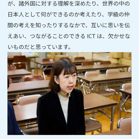
が、諸外国に対する理解を深めたり、世界の中の
日本人として何ができるのか考えたり、学級の仲
間の考えを知ったりするなかで、互いに思いを伝
えあい、つながることのできる ICT は、欠かせな
いものだと思っています。