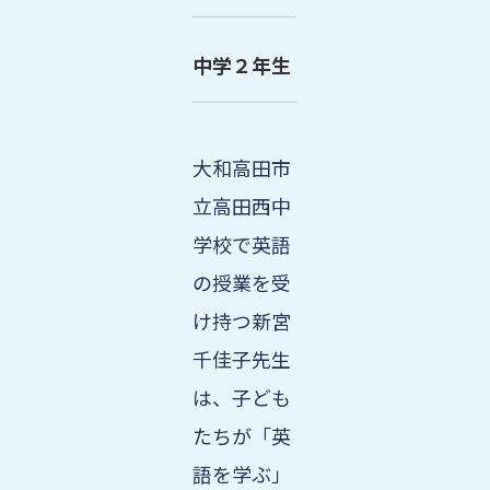
中学２年生
大和高田市
立高田西中
学校で英語
の授業を受
け持つ新宮
千佳子先生
は、子ども
たちが「英
語を学ぶ」