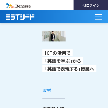
ログイン
ICTの活用で
「英語を学ぶ」から
「英語で表現する」授業へ
取材