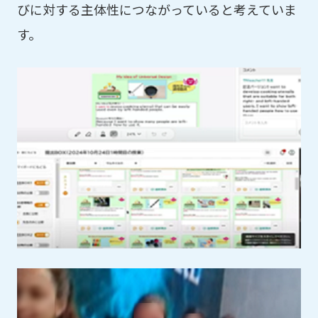
びに対する主体性につながっていると考えていま
す。