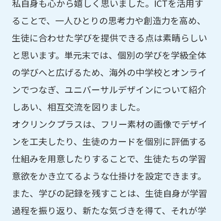
私自身も心から嬉しく思いました。ICTを活用す
ることで、一人ひとりの思考力や創造力を高め、
生徒に合わせた学びを提供できる点は素晴らしい
と思います。単元末では、個別の学びを学級全体
の学びへと広げるため、海外の中学校とオンライ
ンでつなぎ、ユニバーサルデザインについて紹介
しあい、相互交流を図りました。
オクリンクプラスは、フリー素材の画像でデザイ
ンを工夫したり、生徒のカードを個別に評価する
仕組みを用意したりすることで、生徒たちの学習
意欲をかき立てるような仕掛けを設定できます。
また、学びの記録を残すことは、生徒自身が学習
過程を振り返り、新たな気づきを得て、それが学