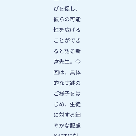
びを促し、
彼らの可能
性を広げる
ことができ
ると語る新
宮先生。今
回は、具体
的な実践の
ご様子をは
じめ、生徒
に対する細
やかな配慮
やICTに対