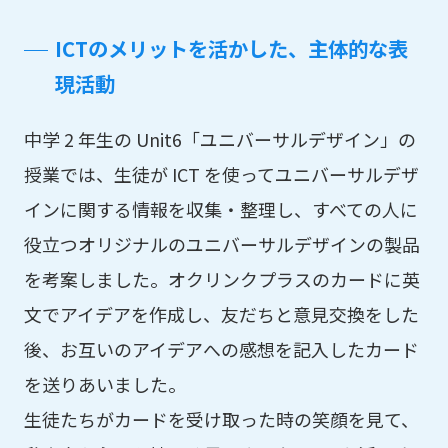
ICTのメリットを活かした、主体的な表
現活動
中学 2 年生の Unit6「ユニバーサルデザイン」の
授業では、生徒が ICT を使ってユニバーサルデザ
インに関する情報を収集・整理し、すべての人に
役立つオリジナルのユニバーサルデザインの製品
を考案しました。オクリンクプラスのカードに英
文でアイデアを作成し、友だちと意見交換をした
後、お互いのアイデアへの感想を記入したカード
を送りあいました。
生徒たちがカードを受け取った時の笑顔を見て、