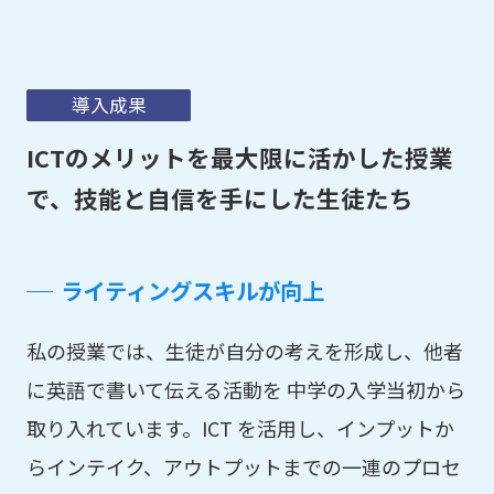
導入成果
ICTのメリットを最大限に活かした授業
で、技能と自信を手にした生徒たち
ライティングスキルが向上
私の授業では、生徒が自分の考えを形成し、他者
に英語で書いて伝える活動を 中学の入学当初から
取り入れています。ICT を活用し、インプットか
らインテイク、アウトプットまでの一連のプロセ