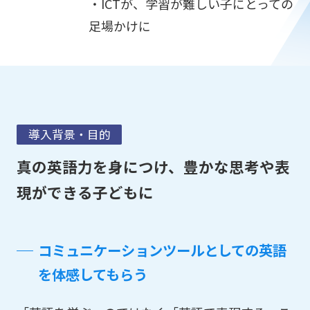
・ICTが、学習が難しい子にとっての
足場かけに
導入背景・目的
真の英語力を身につけ、豊かな思考や表
現ができる子どもに
コミュニケーションツールとしての英語
を体感してもらう