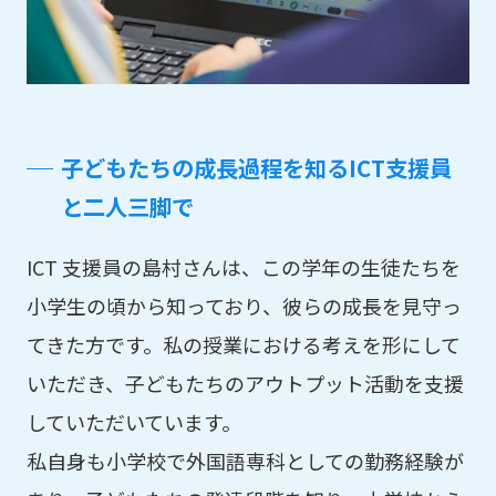
子どもたちの成長過程を知るICT支援員
と二人三脚で
ICT 支援員の島村さんは、この学年の生徒たちを
小学生の頃から知っており、彼らの成長を見守っ
てきた方です。私の授業における考えを形にして
いただき、子どもたちのアウトプット活動を支援
していただいています。
私自身も小学校で外国語専科としての勤務経験が