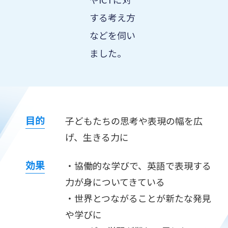
する考え方
などを伺い
ました。
目的
子どもたちの思考や表現の幅を広
げ、生きる力に
効果
・協働的な学びで、英語で表現する
力が身についてきている
・世界とつながることが新たな発見
や学びに