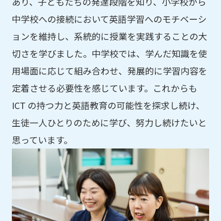
あり、子どもたちの発達段階を知り、小学校から
中学校への接続において英語学習へのモチベーシ
ョンを維持し、系統的に授業を実践することの大
切さを学びました。中学校では、学んだ知識を使
用場面に応じて組み合わせ、発展的に学習内容を
定着させる必要性を感じています。これからも
ICT の持つ力と英語教育の可能性を探求し続け、
生徒一人ひとりのために学び、努力し続けたいと
思っています。