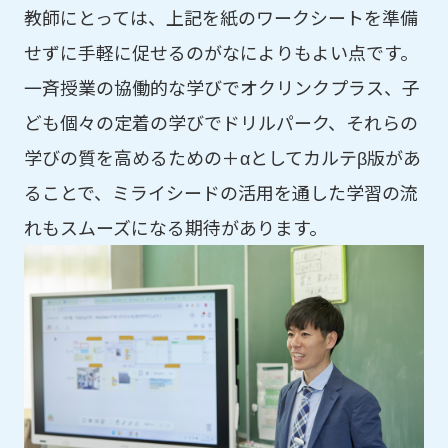
教師にとっては、上記を紙のワークシートを準備
せずに手軽に促せるのがなによりもよい点です。
一斉授業の協働的な学びでオクリンクプラス、子
ども個々の定着の学びでドリルパーク、それらの
学びの質を高めるための＋αとしてカルテβ版があ
ることで、ミライシードの活用を通した学習の流
れもスムーズになる期待があります。