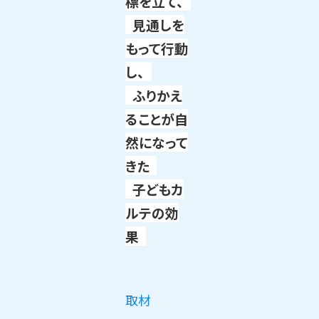
標を立て、
見通しを
もって行動
し、
ふりかえ
ることが自
然になって
きた
子どもカ
ルテの効
果
取材