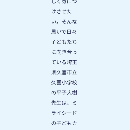
しく身につ
けさせた
い。そんな
思いで日々
子どもたち
に向き合っ
ている埼玉
県久喜市立
久喜小学校
の平子大樹
先生は、ミ
ライシード
の子どもカ