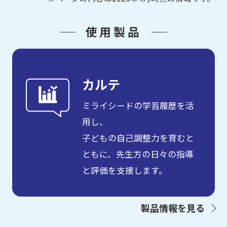
使用製品
カルテ
ミライシードの学習履歴を活
用し、
子どもの自己調整力を育むと
ともに、先生方の日々の指導
と評価を支援します。
製品情報を見る