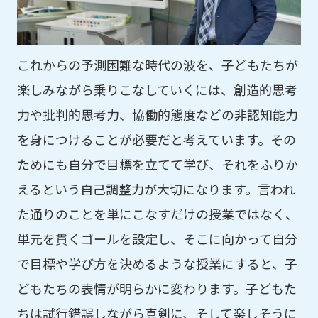
これからの予測困難な時代の波を、子どもたちが
楽しみながら乗りこなしていくには、創造的思考
力や批判的思考力、協働的態度などの非認知能力
を身につけることが必要だと考えています。その
ためにも自分で目標を立てて学び、それをふりか
えるという自己調整力が大切になります。言われ
た通りのことを単にこなすだけの授業ではなく、
単元を貫くゴールを設定し、そこに向かって自分
で目標や学び方を決めるような授業にすると、子
どもたちの表情が明らかに変わります。子どもた
ちは試行錯誤しながら真剣に、そして楽しそうに