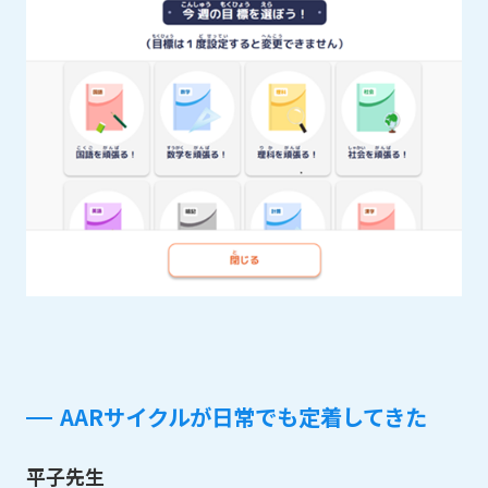
AARサイクルが日常でも定着してきた
平子先生