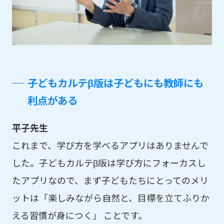
子どもカルテβ版は子どもにも教師にも
利点がある
平子先生
これまで、学び方を学べるアプリはありませんで
した。子どもカルテβ版は学び方にフォーカスし
たアプリなので、まず子どもたちにとってのメリ
ットは「楽しみながら自然と、目標を立てふりか
える習慣が身につく」 ことです。