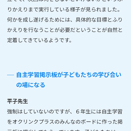
りかえりまで実行している様子が見られました。
何かを成し遂げるためには、具体的な目標とふり
かえりを行なうことが必要だということが自然と
定着してきているようです。
自主学習掲示板が子どもたちの学び合い
の場になる
平子先生
強制はしていないのですが、６年生には自主学習
をオクリンクプラスのみんなのボードに作った掲