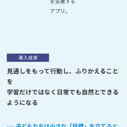
を支援する
アプリ。
導入成果
見通しをもって行動し、ふりかえること
を
学習だけではなく日常でも自然とできる
ようになる
子どもたちは小さな「目標」を立てると