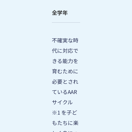
全学年
不確実な時
代に対応で
きる能力を
育むために
必要とされ
ているAAR
サイクル
※1 を子ど
もたちに楽