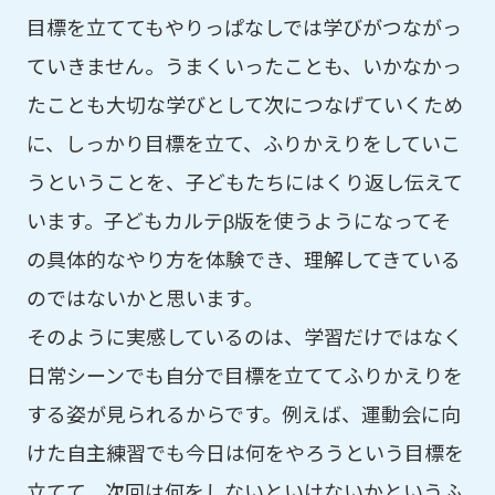
目標を立ててもやりっぱなしでは学びがつながっ
ていきません。うまくいったことも、いかなかっ
たことも大切な学びとして次につなげていくため
に、しっかり目標を立て、ふりかえりをしていこ
うということを、子どもたちにはくり返し伝えて
います。子どもカルテβ版を使うようになってそ
の具体的なやり方を体験でき、理解してきている
のではないかと思います。
そのように実感しているのは、学習だけではなく
日常シーンでも自分で目標を立ててふりかえりを
する姿が見られるからです。例えば、運動会に向
けた自主練習でも今日は何をやろうという目標を
立てて、次回は何をしないといけないかというふ