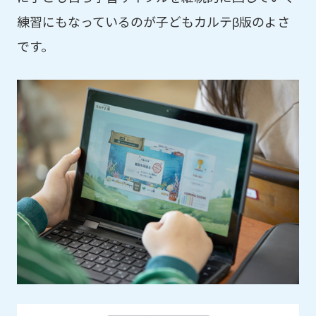
練習にもなっているのが子どもカルテβ版のよさ
です。