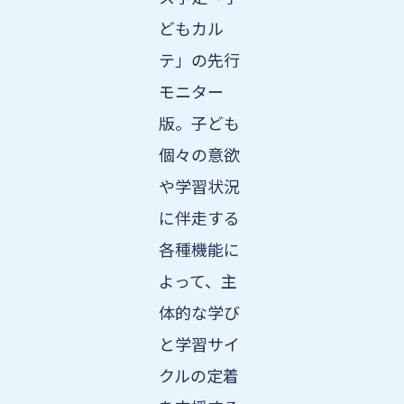
どもカル
テ」の先行
モニター
版。子ども
個々の意欲
や学習状況
に伴走する
各種機能に
よって、主
体的な学び
と学習サイ
クルの定着