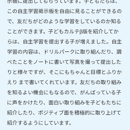
示板に提出してもらっています。子どもたちは、
この自主学習掲示板を自由に見ることができるの
で、友だちがどのような学習をしているのか知る
ことができます。子どもカルテβ版を紹介してか
らは、自主学習を提出する子が増えました。自主
学習の内容は、ドリルパークに取り組んだり、調
べたことをノートに書いて写真を撮って提出した
りと様々ですが、そこにもちゃんと目標とふりか
えり まで書いてくれています。友だちの取り組み
を知るよい機会にもなるので、がんばっている子
に声をかけたり、面白い取り組みを子どもたちに
紹介したり、ポジティブ面を積極的に取り上げて
紹介するようにしています。