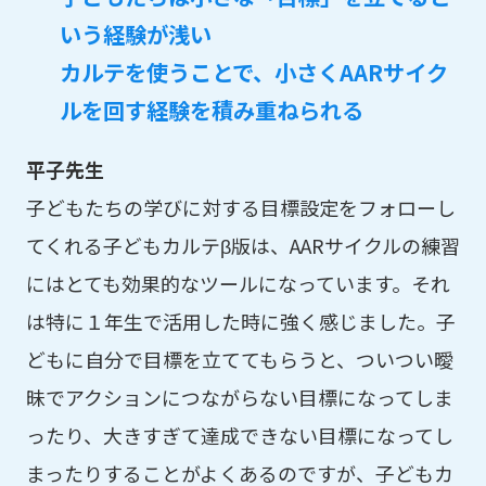
いう経験が浅い
カルテを使うことで、小さくAARサイク
ルを回す経験を積み重ねられる
平子先生
子どもたちの学びに対する目標設定をフォローし
てくれる子どもカルテβ版は、AARサイクルの練習
にはとても効果的なツールになっています。それ
は特に１年生で活用した時に強く感じました。子
どもに自分で目標を立ててもらうと、ついつい曖
昧でアクションにつながらない目標になってしま
ったり、大きすぎて達成できない目標になってし
まったりすることがよくあるのですが、子どもカ