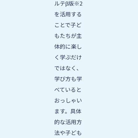
ルテβ版※2
を活用する
ことで子ど
もたちが主
体的に楽し
く学ぶだけ
ではなく、
学び方も学
べていると
おっしゃい
ます。具体
的な活用方
法や子ども