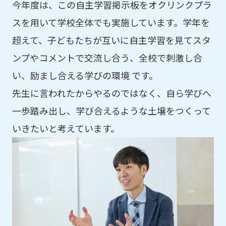
今年度は、この自主学習掲示板をオクリンクプラ
スを用いて学校全体でも実施しています。学年を
超えて、子どもたちが互いに自主学習を見てスタ
ンプやコメントで交流し合う、全校で刺激し合
い、励まし合える学びの環境 です。
先生に言われたからやるのではなく、自ら学びへ
一歩踏み出し、学び合えるような土壌をつくって
いきたいと考えています。