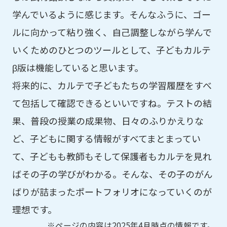
学んでいるように感じます。そんなふうに、ゴー
ルに向かって粘り強く、自己調整しながら学んで
いくためのひとつのツールとして、子どもカルテ
β版は機能していると思います。
将来的に、カルテで子どもたちの学習履歴をすべ
て包括して確認できるといいですね。テストの結
果、普段の授業の成果物、日々のふりかえりな
ど、子どもに関する情報がすべてまとまってい
て、子どもも教師もそして保護者もカルテを見れ
ばその子の学びがわかる。そんな、その子のがん
ばりが詰まったポートフォリオになっていくのが
理想です。
※ページの内容は2025年4月時点の情報です。