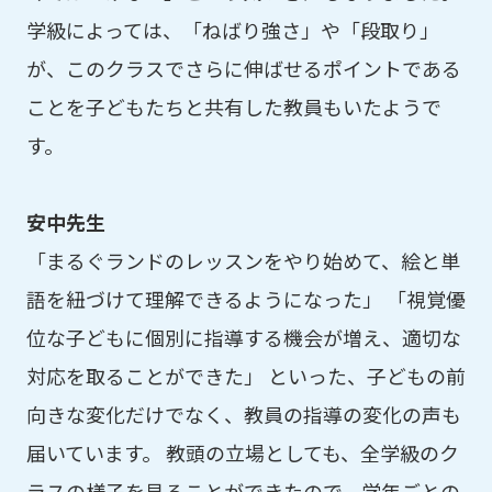
学級によっては、「ねばり強さ」や「段取り」
が、このクラスでさらに伸ばせるポイントである
ことを子どもたちと共有した教員もいたようで
す。
安中先生
「まるぐランドのレッスンをやり始めて、絵と単
語を紐づけて理解できるようになった」 「視覚優
位な子どもに個別に指導する機会が増え、適切な
対応を取ることができた」 といった、子どもの前
向きな変化だけでなく、教員の指導の変化の声も
届いています。 教頭の立場としても、全学級のク
ラスの様子を見ることができたので、学年ごとの