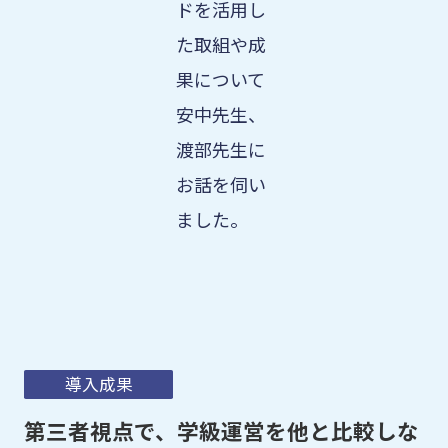
ドを活用し
た取組や成
果について
安中先生、
渡部先生に
お話を伺い
ました。
導入成果
第三者視点で、学級運営を他と比較しな