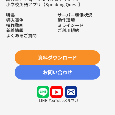
小学校英語アプリ【Speaking Quest】
特長
サーバー稼働状況
導入事例
動作環境
操作動画
ミライシード
新着情報
ご利用規約
よくあるご質問
資料ダウンロード
お問い合わせ
LINE
YouTube
メルマガ