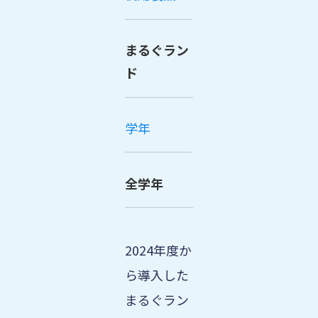
まるぐラン
ド
学年
全学年
2024年度か
ら導入した
まるぐラン