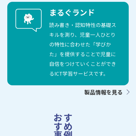
まるぐランド
読み書き・認知特性の基礎ス
キルを測り、児童一人ひとり
の特性に合わせた「学びか
た」を提供することで児童に
自信をつけていくことができ
るICT学習サービスです。
製品情報を見る
おす
すめ
事例