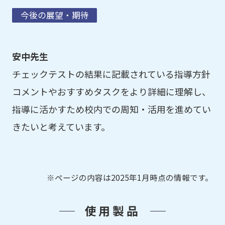
今後の展望・期待
安中先生
チェックテストの結果に記載されている指導方針
コメントやおすすめタスクをより詳細に理解し、
指導に活かすため校内での周知・活用を進めてい
きたいと考えています。
※ページの内容は2025年1月時点の情報です。
使用製品