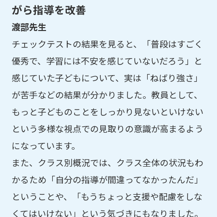
がら指導を改善
渡部先生
チェックテストの結果を見ると、「普段はすごく
優秀で、学習には不安を感じていないだろう」と
感じていた子どもについて、実は「ねばり強さ」
が苦手などの結果が分かりました。教員として、
もっと子どものことをしっかり見ないといけない
という多様な視点での見取りの意識が高まるよう
になっています。
また、クラス別概況では、クラス全体の状況もわ
かるため「自分の指導が間違ってなかったんだ」
ということや、「もうちょっと支援や配慮をしな
くてはいけない」という気づきにもなりました。