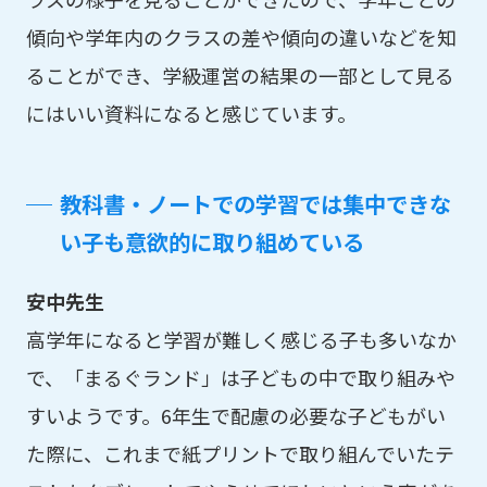
傾向や学年内のクラスの差や傾向の違いなどを知
ることができ、学級運営の結果の一部として見る
にはいい資料になると感じています。
教科書・ノートでの学習では集中できな
い子も意欲的に取り組めている
安中先生
高学年になると学習が難しく感じる子も多いなか
で、「まるぐランド」は子どもの中で取り組みや
すいようです。6年生で配慮の必要な子どもがい
た際に、これまで紙プリントで取り組んでいたテ