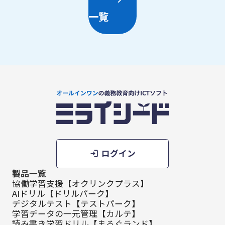
一覧
ログイン
製品一覧
協働学習支援【オクリンクプラス】
AIドリル【ドリルパーク】
デジタルテスト【テストパーク】
学習データの一元管理【カルテ】
読み書き学習ドリル【まるぐランド】