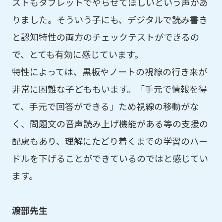
ストもタブレットでやらせてほしいという声があ
りました。そういう子にも、デジタルで読み書き
と認知特性の両方のチェックテストができるの
で、とても有効に感じています。
特性によっては、黒板やノートの視線の行き来が
非常に困難な子どももいます。「手元で情報を得
て、手元で回答ができる」ため視線の移動がな
く、問題文の音声読み上げ機能がある等の支援の
配慮もあり、理解にたどり着くまでの学習のハー
ドルを下げることができているのではと感じてい
ます。
渡部先生