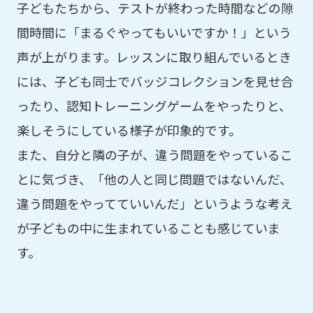
子どもたちから、テストが終わった時間などの隙
間時間に「まるぐやってもいいですか！」という
声が上がります。レッスンに取り組んでいるとき
には、子ども同士でバッジコレクションを見せ合
ったり、認知トレーニングゲームをやったりと、
楽しそうにしている様子が印象的です。
また、自分と隣の子が、違う問題をやっているこ
とに気づき、「他の人と同じ問題ではないんだ、
違う問題をやってていいんだ」というような考え
が子どもの中に生まれていることも感じていま
す。