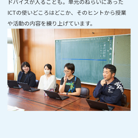
ドバイスが入ることも。単元のねらいにあった
ICTの使いどころはどこか、そのヒントから授業
や活動の内容を練り上げています。