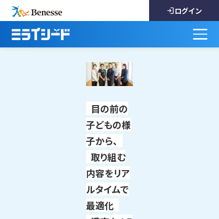
ログイン
目の前の
子どもの様
子から、
取り組む
内容をリア
ルタイムで
最適化