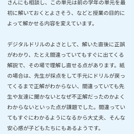
さんにも相談し、この単元は前の学年の単元を最
初に解いておくとよさそう、などと授業の目的に
よって解かせる内容を変えています。
デジタルドリルのよさとして、解いた直後に正誤
がわかり、たとえ間違っていてもすぐに出てくる
解説で、その場で理解し直せる点があります。紙
の場合は、先生が採点をして手元にドリルが戻っ
てくるまで正解がわからない、間違っていても先
生や友達に聞かないとなぜ不正解だったのかよく
わからないといった点が課題でした。間違ってい
てもすぐにわかるようになるから大丈夫、そんな
安心感が子どもたちにもあるようです。