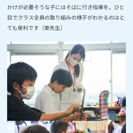
かけが必要そうな子にはそばに行き指導を。ひと
目でクラス全員の取り組みの様子がわかるのはと
ても便利です（東先生）