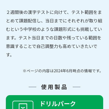
２週間後の漢字テストに向けて、テスト範囲をま
とめて課題配信し、当日までにそれぞれが取り組
むという中学校のような課題形式にも挑戦してい
ます。テスト当日までの日数や残っている範囲を
意識することで自己調整力も高めていきたいで
す。
※ページの内容は2024年6月時点の情報です。
使用製品
ドリルパーク