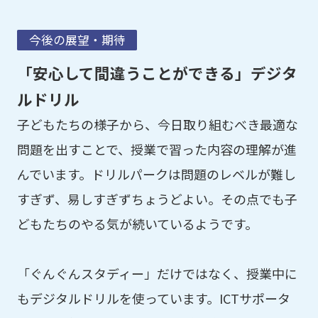
今後の展望・期待
「安心して間違うことができる」デジタ
ルドリル
子どもたちの様子から、今日取り組むべき最適な
問題を出すことで、授業で習った内容の理解が進
んでいます。ドリルパークは問題のレベルが難し
すぎず、易しすぎずちょうどよい。その点でも子
どもたちのやる気が続いているようです。
「ぐんぐんスタディー」だけではなく、授業中に
もデジタルドリルを使っています。ICTサポータ