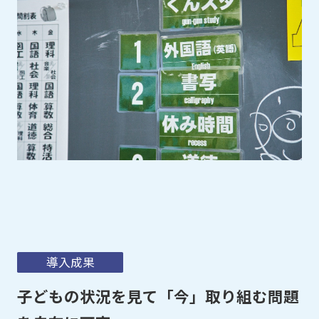
導入成果
子どもの状況を見て「今」取り組む問題