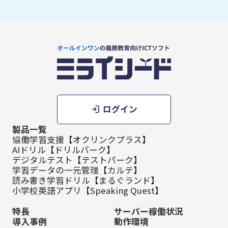
ログイン
製品一覧
協働学習支援【オクリンクプラス】
AIドリル【ドリルパーク】
デジタルテスト【テストパーク】
学習データの一元管理【カルテ】
読み書き学習ドリル【まるぐランド】
小学校英語アプリ【Speaking Quest】
特長
サーバー稼働状況
導入事例
動作環境