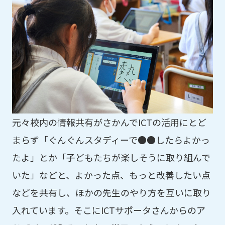
元々校内の情報共有がさかんでICTの活用にとど
まらず「ぐんぐんスタディーで●●したらよかっ
たよ」とか「子どもたちが楽しそうに取り組んで
いた」などと、よかった点、もっと改善したい点
などを共有し、ほかの先生のやり方を互いに取り
入れています。そこにICTサポータさんからのア