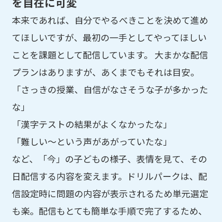
を自在に可変
本来であれば、自分でやるべきことを決めて進め
てほしいですが、最初の一手としてやってほしい
ことを課題として配信しています。 大まかな配信
プランはありますが、あくまでもそれは目安。
「さっきの授業、自信がなさそうな子が多かった
な」
「漢字テストの結果がよくなかったな」
「難しい～という声があがっていたな」
など、「今」の子どもの様子、表情を見て、その
日配信する内容を変えます。ドリルパークは、配
信設定時に問題の内容が表示されるため単元選定
も楽。配信もとても簡単な手順で完了するため、