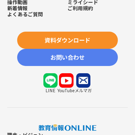
操作動画
ミライシード
新着情報
ご利用規約
よくあるご質問
資料ダウンロード
お問い合わせ
LINE
YouTube
メルマガ
理念・ビジョン