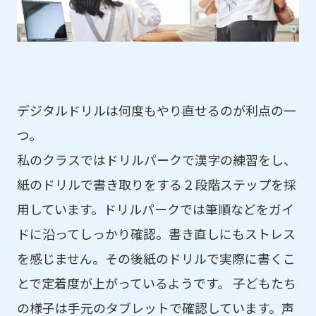
デジタルドリルは何度もやり直せるのが利点の一
つ。
私のクラスではドリルパークで漢字の練習をし、
紙のドリルで書き取りをする２段階ステップを採
用しています。ドリルパークでは筆順などをガイ
ドに沿ってしっかり確認。書き直しにもストレス
を感じません。その後紙のドリルで実際に書くこ
とで定着度が上がっているようです。 子どもたち
の様子は手元のタブレットで確認しています。声