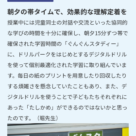
朝夕の帯タイムで、効果的な理解定着を
授業中には児童同士の対話や交流といった協同的
な学びの時間を十分に確保し、朝夕15分ずつ帯で
確保された学習時間の「ぐんぐんスタディー」
に、ドリルパークをはじめとするデジタルドリル
を使って個別最適化された学習に取り組んでいま
す。毎日の紙のプリントを用意したり回収したり
する煩雑さを懸念していたこともあり、また、デ
ジタルドリルを使うことで子どもたちそれぞれに
あった「たしかめ」ができるのではないかと思っ
たのです。（堀先生）