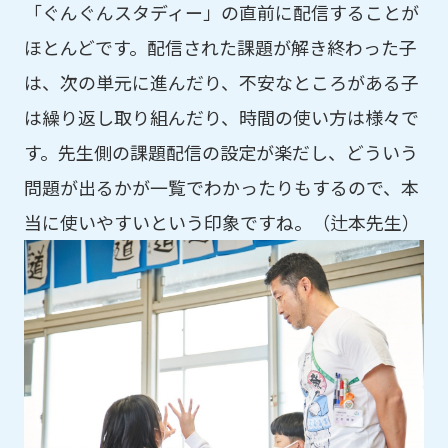
「ぐんぐんスタディー」の直前に配信することが
ほとんどです。配信された課題が解き終わった子
は、次の単元に進んだり、不安なところがある子
は繰り返し取り組んだり、時間の使い方は様々で
す。先生側の課題配信の設定が楽だし、どういう
問題が出るかが一覧でわかったりもするので、本
当に使いやすいという印象ですね。（辻本先生）