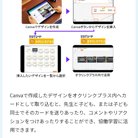
Canvaで作成したデザインをオクリンクプラス内へカ
ードとして取り込むと、先生と子ども、または子ども
同士でそのカードを送りあったり、コメントやリアク
ションをつけあったりすることができ、協働学習に活
用できます。