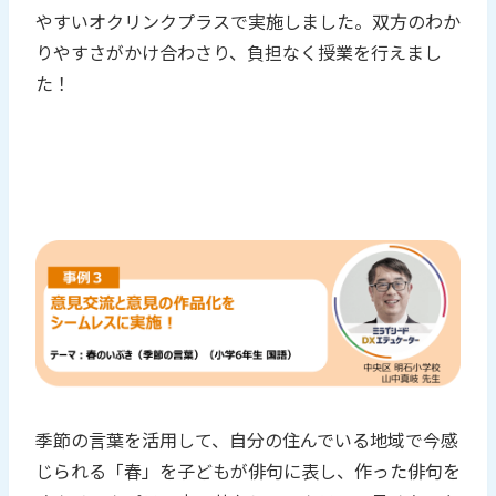
やすいオクリンクプラスで実施しました。双方のわか
りやすさがかけ合わさり、負担なく授業を行えまし
た！
季節の言葉を活用して、自分の住んでいる地域で今感
じられる「春」を子どもが俳句に表し、作った俳句を