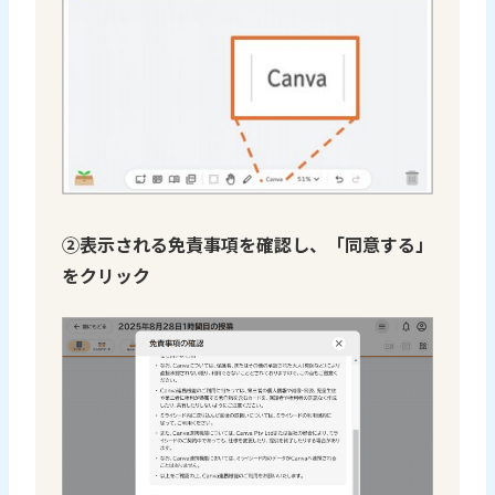
②表示される免責事項を確認し、「同意する」
をクリック