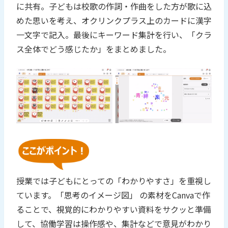
に共有。子どもは校歌の作詞・作曲をした方が歌に込
めた思いを考え、オクリンクプラス上のカードに漢字
一文字で記入。最後にキーワード集計を行い、「クラ
ス全体でどう感じたか」をまとめました。
授業では子どもにとっての「わかりやすさ」を重視し
ています。「思考のイメージ図」 の素材をCanvaで作
ることで、視覚的にわかりやすい資料をサクッと準備
して、協働学習は操作感や、集計などで意見がわかり