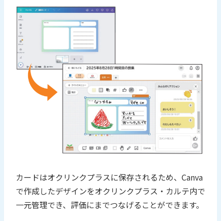
カードはオクリンクプラスに保存されるため、Canva
で作成したデザインをオクリンクプラス・カルテ内で
一元管理でき、評価にまでつなげることができます。