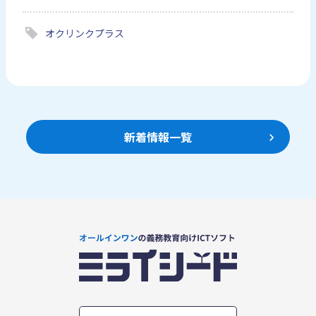
オクリンクプラス
新着情報一覧