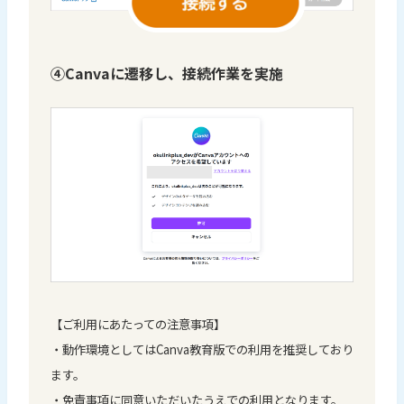
④Canvaに遷移し、接続作業を実施
【ご利用にあたっての注意事項】
・動作環境としてはCanva教育版での利用を推奨しており
ます。
・免責事項に同意いただいたうえでの利用となります。