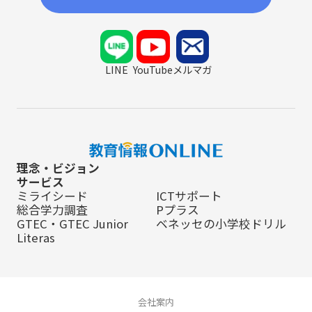
LINE
YouTube
メルマガ
理念・ビジョン
サービス
ミライシード
ICTサポート
総合学力調査
Pプラス
GTEC・GTEC Junior
ベネッセの小学校ドリル
Literas
会社案内