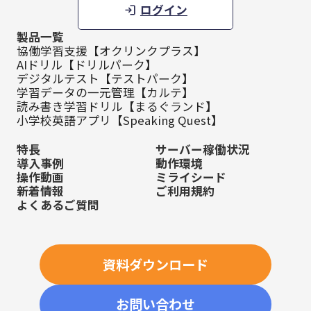
ログイン
製品一覧
協働学習支援【オクリンクプラス】
AIドリル【ドリルパーク】
デジタルテスト【テストパーク】
学習データの一元管理【カルテ】
読み書き学習ドリル【まるぐランド】
小学校英語アプリ【Speaking Quest】
特長
サーバー稼働状況
導入事例
動作環境
操作動画
ミライシード
新着情報
ご利用規約
よくあるご質問
資料ダウンロード
お問い合わせ