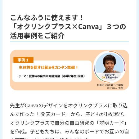
こんなふうに使えます！
「オクリンクプラス×Canva」３つの
活用事例をご紹介
先生がCanvaのデザインをオクリンクプラスに取り込
んで作った「 発表カード」から、子どもが1枚選び、
オクリンクプラスで自分の自由研究の「説明カード」
を作成。子どもたちは、みんなのボードでお互いの自