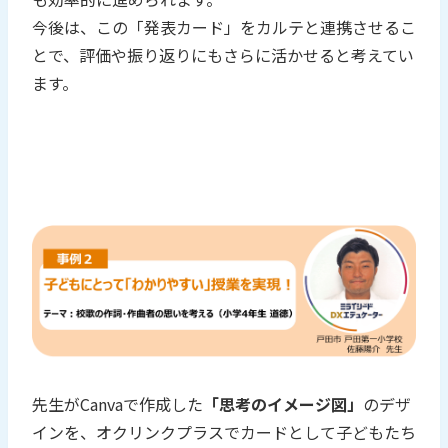
今後は、この「発表カード」をカルテと連携させるこ
とで、評価や振り返りにもさらに活かせると考えてい
ます。
先生がCanvaで作成した
「思考のイメージ図」
のデザ
インを、オクリンクプラスでカードとして子どもたち