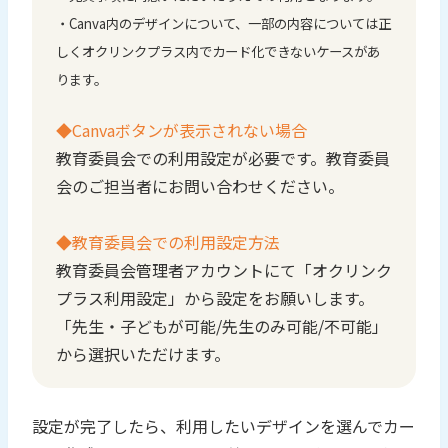
・Canva内のデザインについて、一部の内容については正
しくオクリンクプラス内でカード化できないケースがあ
ります。
◆Canvaボタンが表示されない場合
教育委員会での利用設定が必要です。教育委員
会のご担当者にお問い合わせください。
◆教育委員会での利用設定方法
教育委員会管理者アカウントにて「オクリンク
プラス利用設定」から設定をお願いします。
「先生・子どもが可能/先生のみ可能/不可能」
から選択いただけます。
設定が完了したら、利用したいデザインを選んでカー