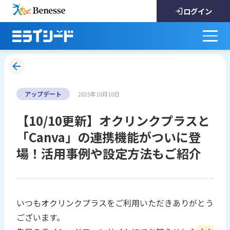
ログイン
アップデート
2025年10月10日
【10/10更新】オクリンクプラスと
「Canva」の連携機能がついに登
場！活用事例や設定方法もご紹介
いつもオクリンクプラスをご利用いただきありがとう
ございます。