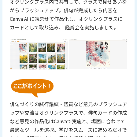
オクリンクプラス内で共有して、クラスで見せあいな
がらブラッシュアップ。俳句が完成したら内容を
Canva AI に読ませて作品化し、オクリンクプラスに
カードとして取り込み、 鑑賞会を実施しました。
俳句づくりの試行錯誤・鑑賞など意見のブラッシュア
ップや交流はオクリンクプラスで、俳句カードの作成
など意見の作品化はCanvaで実施と、場面に合わせて
最適なツールを選択。学びをスムーズに進めるだけで