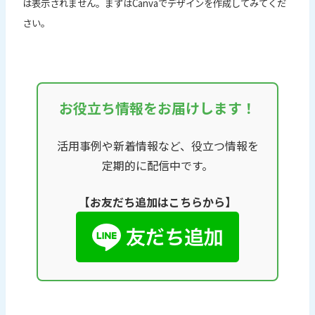
は表示されません。まずはCanvaでデザインを作成してみてくだ
さい。
お役立ち情報をお届けします！
活用事例や新着情報など、役立つ情報を
定期的に配信中です。
【お友だち追加はこちらから】