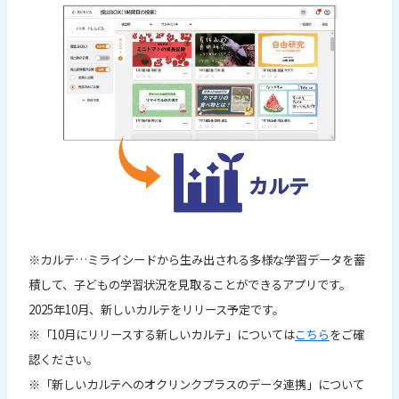
※カルテ…ミライシードから生み出される多様な学習データを蓄
積して、子どもの学習状況を見取ることができるアプリです。
2025年10月、新しいカルテをリリース予定です。
※「10月にリリースする新しいカルテ」については
こちら
をご確
認ください。
※「新しいカルテへのオクリンクプラスのデータ連携」について