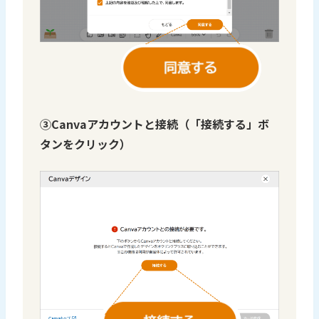
③Canvaアカウントと接続（「接続する」ボ
タンをクリック）