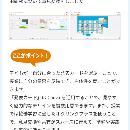
由研究について意見交換をしました。
子どもが「自分に合った発表カードを選ぶ」ことで、
授業に自分の意思を反映でき、主体性を育むことがで
きます。
「発表カード」は Canva を活用することで、見やす
く魅力的なデザインを複数用意できます。また、授業
では協働学習に適したオクリンクプラスを使うこと
で、意見交換や共有がスムーズに行えて、準備や実践
も効率的に進められます。