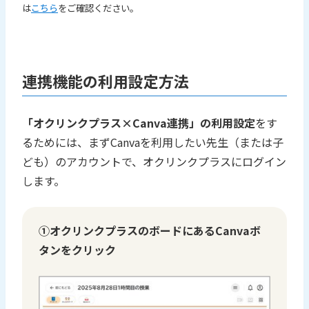
は
こちら
をご確認ください。
連携機能の利用設定方法
「オクリンクプラス×Canva連携」の利用設定
をす
るためには、まずCanvaを利用したい先生（または子
ども）のアカウントで、オクリンクプラスにログイン
します。
①オクリンクプラスのボードにあるCanvaボ
タンをクリック