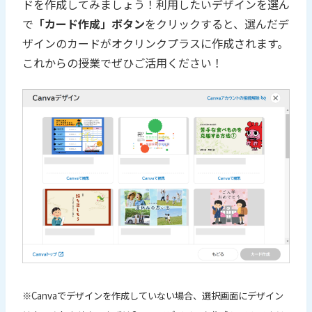
ドを作成してみましょう！利用したいデザインを選ん
で
「カード作成」ボタン
をクリックすると、選んだデ
ザインのカードがオクリンクプラスに作成されます。
これからの授業でぜひご活用ください！
※Canvaでデザインを作成していない場合、選択画面にデザイン