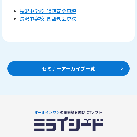
長沢中学校_道徳司会原稿
長沢中学校_国語司会原稿
セミナーアーカイブ一覧