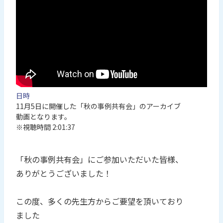
日時
11月5日に開催した「秋の事例共有会」のアーカイブ
動画となります。
※視聴時間 2:01:37
「秋の事例共有会」にご参加いただいた皆様、
ありがとうございました！
この度、多くの先生方からご要望を頂いており
ました