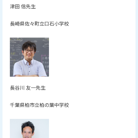
津田 信先生
長崎県佐々町立口石小学校
長谷川 友一先生
千葉県柏市立柏の葉中学校