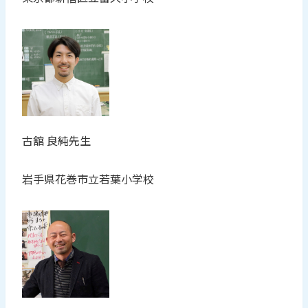
古舘 良純先生
岩手県花巻市立若葉小学校