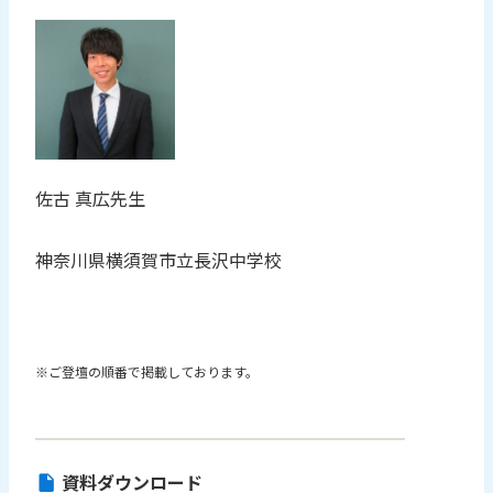
佐古 真広先生
神奈川県横須賀市立長沢中学校
※ご登壇の順番で掲載しております。
資料ダウンロード