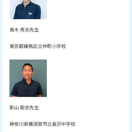
青木 秀夫先生
東京都練馬区立仲町小学校
影山 聡史先生
神奈川県横須賀市立長沢中学校