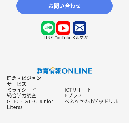
お問い合わせ
LINE
YouTube
メルマガ
理念・ビジョン
サービス
ミライシード
ICTサポート
総合学力調査
Pプラス
GTEC・GTEC Junior
ベネッセの小学校ドリル
Literas