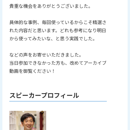
貴重な機会をありがとうございました。
――具体的な事例、毎回使っているからこそ精選さ
れた内容だと思います。どれも参考になり明日
から使ってみたいな、と思う実践でした。
などの声をお寄せいただきました。
当日参加できなかった方も、改めてアーカイブ
動画を御覧ください！
スピーカープロフィール