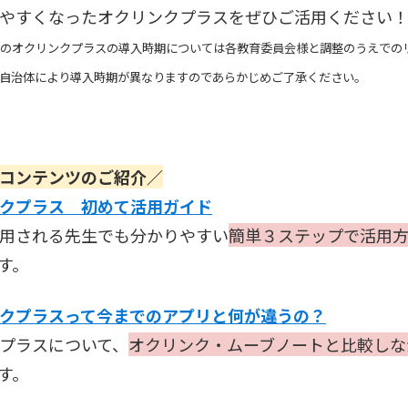
やすくなったオクリンクプラスをぜひご活用ください
のオクリンクプラスの導入時期については各教育委員会様と調整のうえでの
自治体により導入時期が異なりますのであらかじめご了承ください。
コンテンツのご紹介／
クプラス 初めて活用ガイド
用される先生でも分かりやすい
簡単３ステップで活用
す。
クプラスって今までのアプリと何が違うの？
プラスについて、
オクリンク・ムーブノートと比較しな
す。