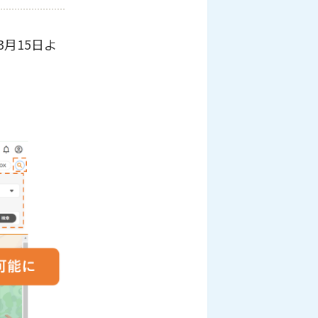
月15日よ