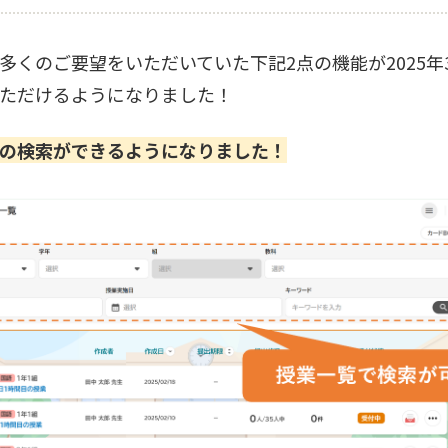
多くのご要望をいただいていた下記2点の機能が2025年3
ただけるようになりました！
の検索ができるようになりました！