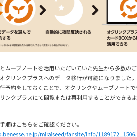
とムーブノートを活用いただいていた先生から多数のご
オクリンクプラスへのデータ移行が可能になりました。
行予約をしておくことで、オクリンクやムーブノートで
リンクプラスにて閲覧または再利用することができる
手順はこちらをご確認ください。
o.benesse.ne.jp/miraiseed/fansite/info/1189172_1506