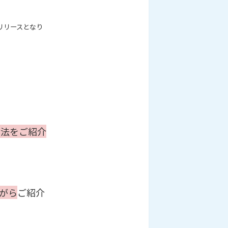
！
リリースとなり
方法をご紹介
がら
ご紹介