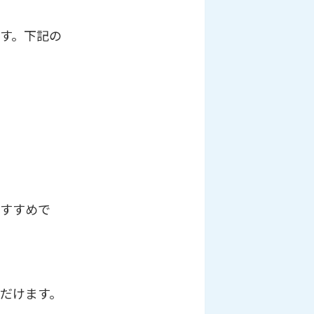
す。下記の
すすめで
だけます。