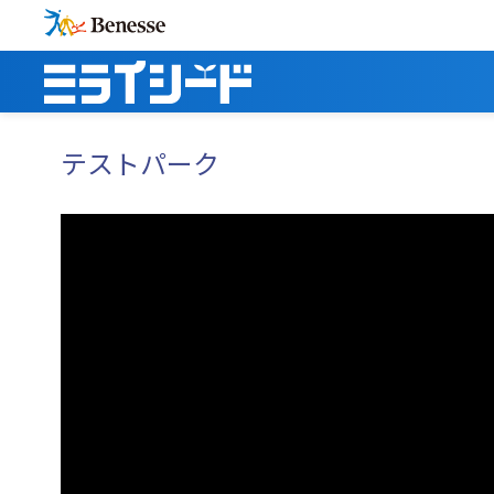
テストパーク