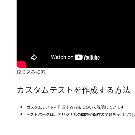
絞り込み
検索
カスタムテストを作成する方法（6
カスタムテストを作成する方法について説明しています。
テストパークは、オリジナルの問題や既存の問題を使用して[