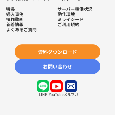
特長
サーバー稼働状況
導入事例
動作環境
操作動画
ミライシード
新着情報
ご利用規約
よくあるご質問
資料ダウンロード
お問い合わせ
LINE
YouTube
メルマガ