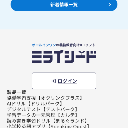
新着情報一覧
ログイン
製品一覧
協働学習支援【オクリンクプラス】
AIドリル【ドリルパーク】
デジタルテスト【テストパーク】
学習データの一元管理【カルテ】
読み書き学習ドリル【まるぐランド】
小学校英語アプリ【Speaking Quest】