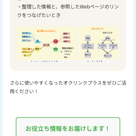
・整理した情報と、参照したWebページのリン
クをつなげたいとき
さらに使いやすくなったオクリンクプラスをぜひご活
用ください！
お役立ち情報をお届けします！