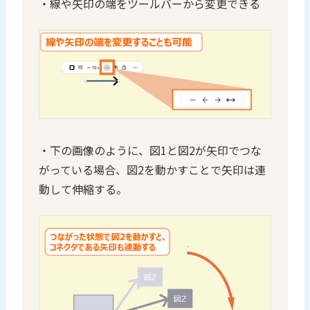
・線や矢印の端をツールバーから変更できる
・下の画像のように、図1と図2が矢印でつな
がっている場合、図2を動かすことで矢印は連
動して伸縮する。