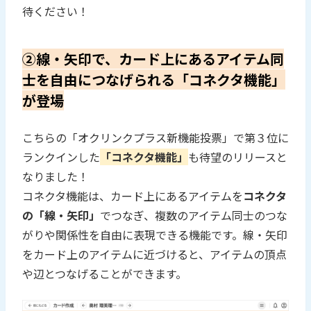
待ください！
②線・矢印で、カード上にあるアイテム同
士を自由につなげられる「コネクタ機能」
が登場
こちらの「オクリンクプラス新機能投票」で第３位に
ランクインした
「コネクタ機能」
も待望のリリースと
なりました！
コネクタ機能は、カード上にあるアイテムを
コネクタ
の「線・矢印」
でつなぎ、複数のアイテム同士のつな
がりや関係性を自由に表現できる機能です。線・矢印
をカード上のアイテムに近づけると、アイテムの頂点
や辺とつなげることができます。