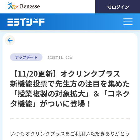
ログイン
アップデート
2025年11月20日
【11/20更新】オクリンクプラス
新機能投票で先生方の注目を集めた
「授業複製の対象拡大」＆「コネク
タ機能」がついに登場！
いつもオクリンクプラスをご利用いただきありがとう