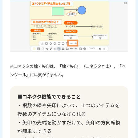
※コネクタの線・矢印は、「線・矢印」（コネクタ同士）、「ペ
ンツール」には繋がりません。
■コネクタ機能でできること
・複数の線や矢印によって、１つのアイテムを
複数のアイテムにつなげられる
・矢印の先端を動かすだけで、矢印の方向転換
が簡単にできる