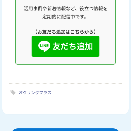
活用事例や新着情報など、役立つ情報を
定期的に配信中です。
【お友だち追加はこちらから】
オクリンクプラス