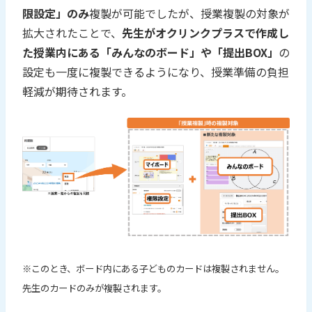
限設定」のみ
複製が可能でしたが、授業複製の対象が
拡大されたことで、
先生がオクリンクプラスで作成し
た授業内にある「みんなのボード」や「提出BOX」
の
設定も一度に複製できるようになり、授業準備の負担
軽減が期待されます。
※このとき、ボード内にある子どものカードは複製されません。
先生のカードのみが複製されます。