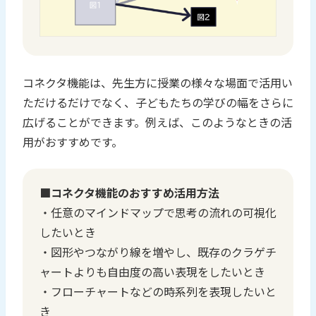
コネクタ機能は、先生方に授業の様々な場面で活用い
ただけるだけでなく、子どもたちの学びの幅をさらに
広げることができます。例えば、このようなときの活
用がおすすめです。
■コネクタ機能のおすすめ活用方法
・任意のマインドマップで思考の流れの可視化
したいとき
・図形やつながり線を増やし、既存のクラゲチ
ャートよりも自由度の高い表現をしたいとき
・フローチャートなどの時系列を表現したいと
き