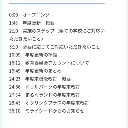
0:00 オープニング
1:43 年度更新 概要
2:10 実施のステップ（全ての学校にご対応い
ただきたいこと）
5:19 必要に応じてご対応いただきたいこと
10:09 年度更新の準備
16:12 教育委員会アカウントについて
19:49 年度更新のまとめ
24:23 年度末機能改訂 概要
24:56 ドリルパークの年度末改訂
27:34 まるぐランドの年度末改訂
28:45 オクリンクプラスの年度末改訂
36:18 ミライシードからのお知らせ