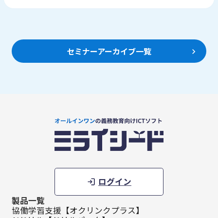
セミナーアーカイブ一覧
ログイン
製品一覧
協働学習支援【オクリンクプラス】