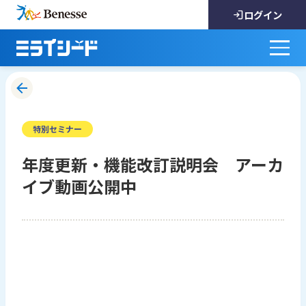
ログイン
特別セミナー
年度更新・機能改訂説明会 アーカ
イブ動画公開中