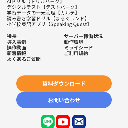
AIドリル【ドリルパーク】
デジタルテスト【テストパーク】
学習データの一元管理【カルテ】
読み書き学習ドリル【まるぐランド】
小学校英語アプリ【Speaking Quest】
特長
サーバー稼働状況
導入事例
動作環境
操作動画
ミライシード
新着情報
ご利用規約
よくあるご質問
資料ダウンロード
お問い合わせ