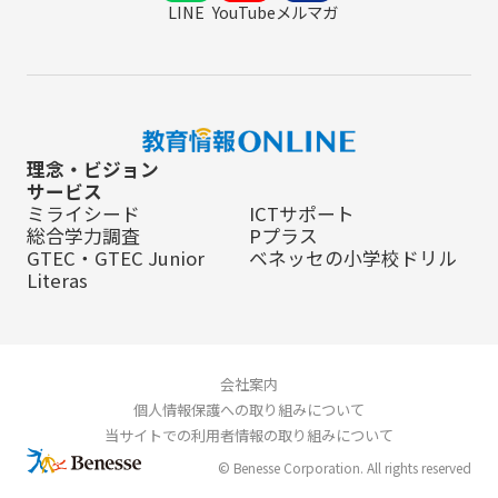
LINE
YouTube
メルマガ
理念・ビジョン
サービス
ミライシード
ICTサポート
総合学力調査
Pプラス
GTEC・GTEC Junior
ベネッセの小学校ドリル
Literas
会社案内
個人情報保護への取り組みについて
当サイトでの利用者情報の取り組みについて
© Benesse Corporation. All rights reserved