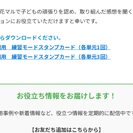
花マルで子どもの頑張りを認め、取り組んだ感想を聞く
ョンにお役立ていただけますと幸いです。
らダウンロードください。
期用 練習モードスタンプカード（各単元1回）
期用 練習モードスタンプカード（各単元3回）
お役立ち情報をお届けします！
用事例や新着情報など、役立つ情報を定期的に配信中で
【お友だち追加はこちらから】