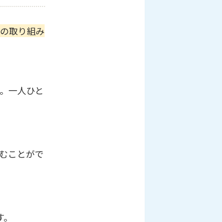
の取り組み
。一人ひと
むことがで
す。