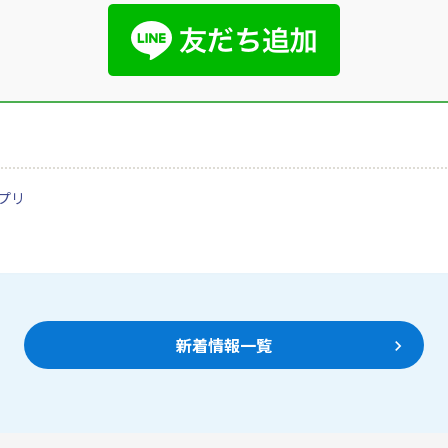
プリ
新着情報一覧