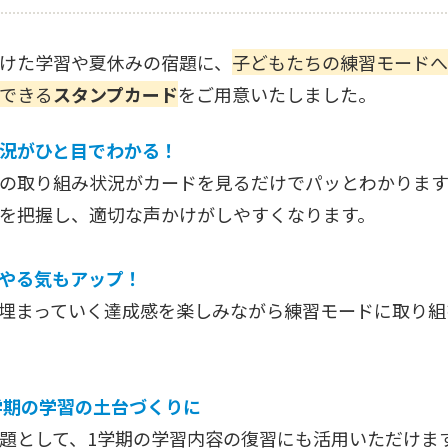
けた学習や夏休みの宿題に、
子どもたちの練習モードへ
できる
スタンプカード
をご用意いたしました。
況がひと目でわかる！
の取り組み状況がカードを見るだけでパッとわかります
を把握し、適切な声かけがしやすくなります。
やる気もアップ！
埋まっていく達成感を楽しみながら練習モードに取り組
学期の学習の土台づくりに
題として、1学期の学習内容の復習にも活用いただけま