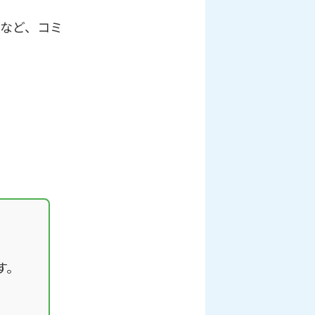
など、コミ
す。