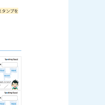
にスタンプを