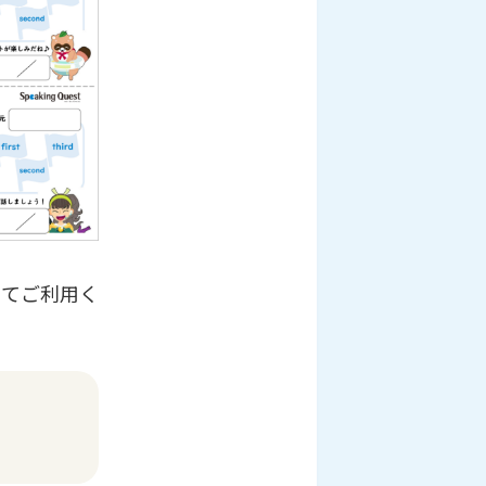
じてご利用く