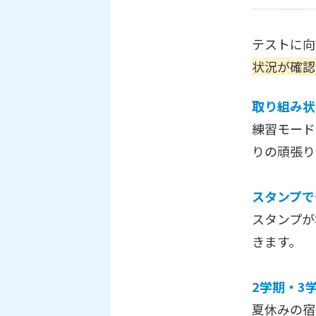
テストに向
状況が確認
取り組み状
練習モード
りの頑張り
スタンプで
スタンプが
きます。
2学期・3
夏休みの宿