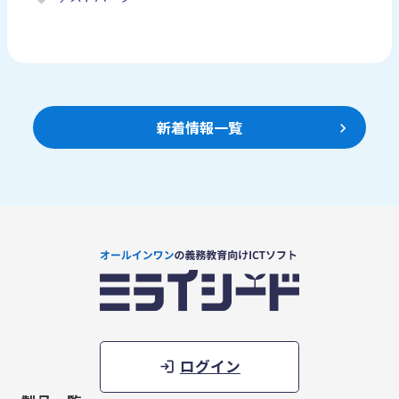
新着情報一覧
ログイン