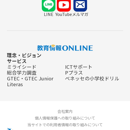
LINE
YouTube
メルマガ
理念・ビジョン
サービス
ミライシード
ICTサポート
総合学力調査
Pプラス
GTEC・GTEC Junior
ベネッセの小学校ドリル
Literas
会社案内
個人情報保護への取り組みについて
当サイトでの利用者情報の取り組みについて