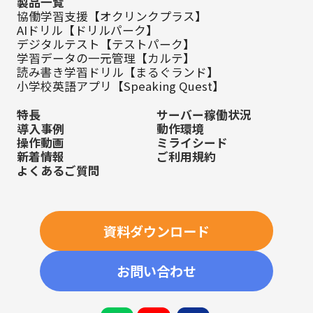
製品一覧
協働学習支援【オクリンクプラス】
AIドリル【ドリルパーク】
デジタルテスト【テストパーク】
学習データの一元管理【カルテ】
読み書き学習ドリル【まるぐランド】
小学校英語アプリ【Speaking Quest】
特長
サーバー稼働状況
導入事例
動作環境
操作動画
ミライシード
新着情報
ご利用規約
よくあるご質問
資料ダウンロード
お問い合わせ