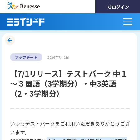
ログイン
アップデート
2026年7月1日
【7/1リリース】テストパーク 中１
～３国語（3学期分）・中3英語
（2・3学期分）
いつもテストパークをご利用いただきありがとうござ
います。