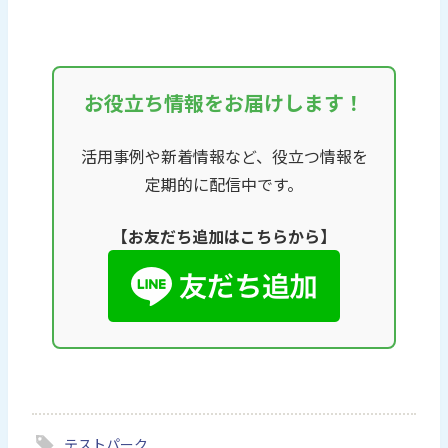
お役立ち情報をお届けします！
活用事例や新着情報など、役立つ情報を
定期的に配信中です。
【お友だち追加はこちらから】
テストパーク