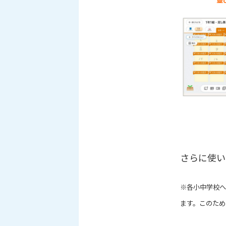
さらに使い
※各小中学校へ
ます。このため