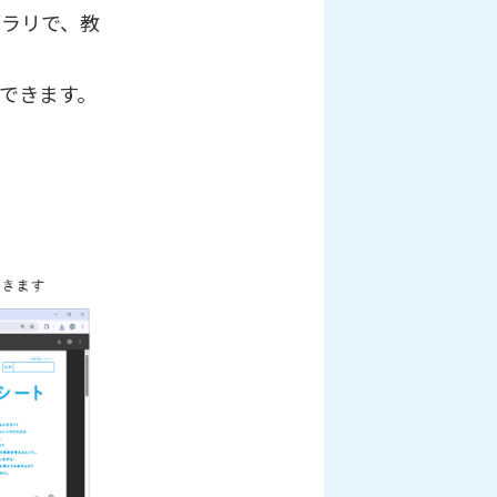
ブラリで、教
できます。