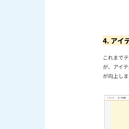
4. ア
これまでテ
が、アイテ
が向上しま