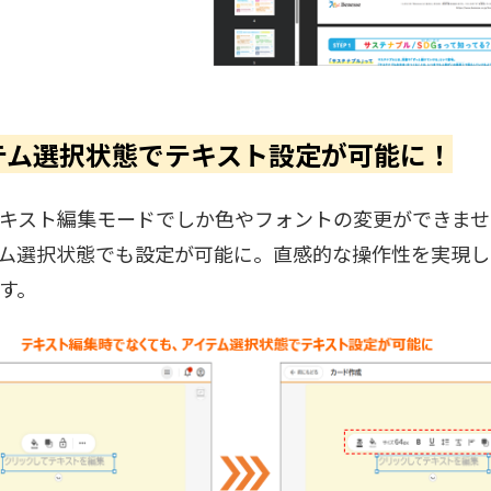
イテム選択状態でテキスト設定が可能に！
キスト編集モードでしか色やフォントの変更ができませ
ム選択状態でも設定が可能に。直感的な操作性を実現し
す。