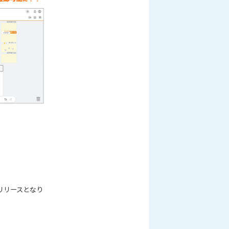
！
リリースとなり