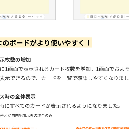
んなのボードがより使いやすく！
示枚数の増加
に1画面で表示されるカード枚数を増加。1画面でおよそ
表示できるので、カードを一覧で確認しやすくなりま
ス時の全体表示
時にすべてのカードが表示されるようになりました。
替えが自由配置以外の場合のみ