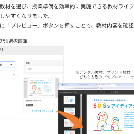
教材を選び、授業準備を効率的に実施できる教材ライ
しやすくなりました。
に「プレビュー」ボタンを押すことで、教材内容を確認