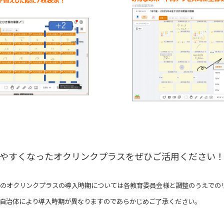
やすくなったオクリンクプラスをぜひご活用ください
のオクリンクプラスの導入時期については各教育委員会様と調整のうえでの
自治体により導入時期が異なりますのであらかじめご了承ください。