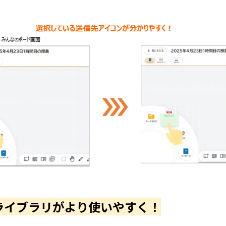
材ライブラリがより使いやすく！