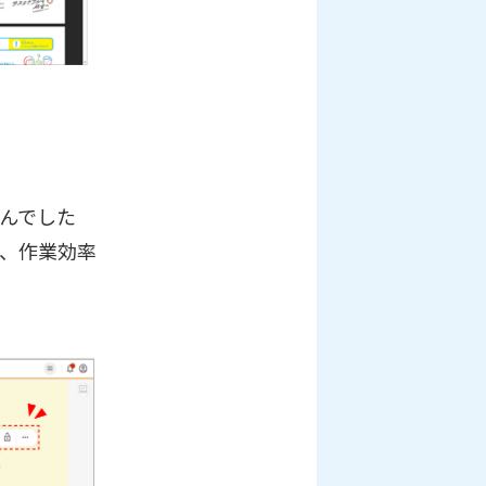
んでした
、作業効率